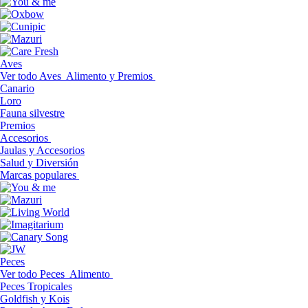
Aves
Ver todo Aves
Alimento y Premios
Canario
Loro
Fauna silvestre
Premios
Accesorios
Jaulas y Accesorios
Salud y Diversión
Marcas populares
Peces
Ver todo Peces
Alimento
Peces Tropicales
Goldfish y Kois