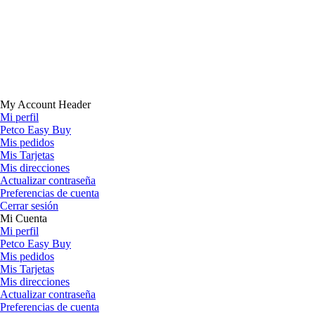
My Account Header
Mi perfil
Petco Easy Buy
Mis pedidos
Mis Tarjetas
Mis direcciones
Actualizar contraseña
Preferencias de cuenta
Cerrar sesión
Mi Cuenta
Mi perfil
Petco Easy Buy
Mis pedidos
Mis Tarjetas
Mis direcciones
Actualizar contraseña
Preferencias de cuenta