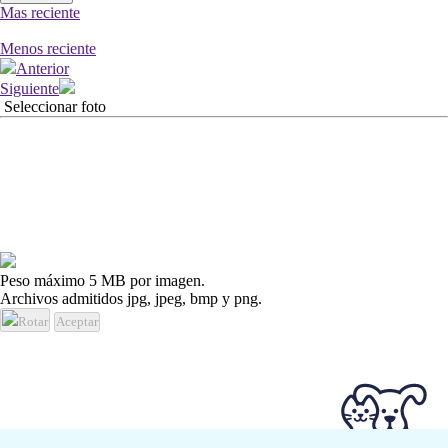
Mas reciente
Menos reciente
Anterior
Siguiente
Seleccionar foto
Peso máximo 5 MB por imagen.
Archivos admitidos jpg, jpeg, bmp y png.
Rotar
Aceptar