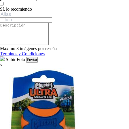
Sí, lo recomiendo
Máximo 3 imágenes por reseña
Términos y Condiciones
Subir Foto
Enviar
×