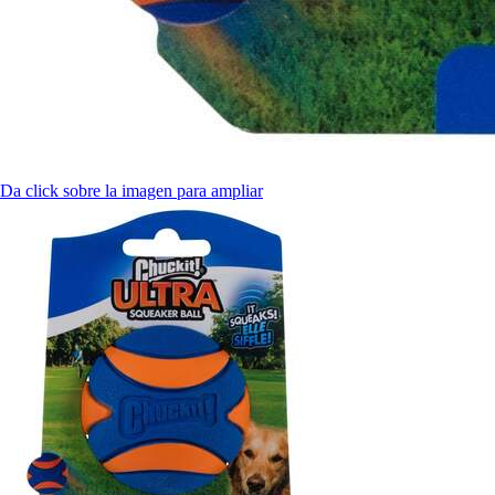
Da click sobre la imagen para ampliar