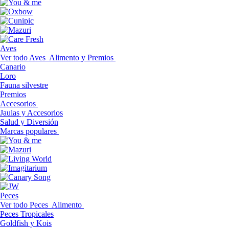
Aves
Ver todo Aves
Alimento y Premios
Canario
Loro
Fauna silvestre
Premios
Accesorios
Jaulas y Accesorios
Salud y Diversión
Marcas populares
Peces
Ver todo Peces
Alimento
Peces Tropicales
Goldfish y Kois