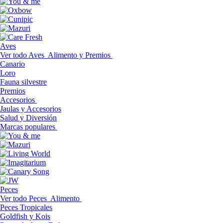
Aves
Ver todo Aves
Alimento y Premios
Canario
Loro
Fauna silvestre
Premios
Accesorios
Jaulas y Accesorios
Salud y Diversión
Marcas populares
Peces
Ver todo Peces
Alimento
Peces Tropicales
Goldfish y Kois