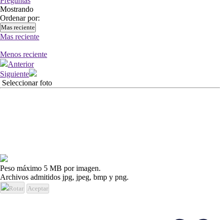
Preguntas
Mostrando
Ordenar por:
Mas reciente
Mas reciente
Menos reciente
Anterior
Siguiente
Seleccionar foto
Peso máximo 5 MB por imagen.
Archivos admitidos jpg, jpeg, bmp y png.
Rotar
Aceptar