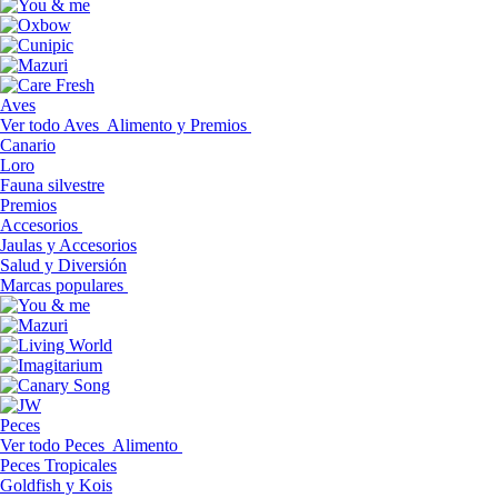
Aves
Ver todo Aves
Alimento y Premios
Canario
Loro
Fauna silvestre
Premios
Accesorios
Jaulas y Accesorios
Salud y Diversión
Marcas populares
Peces
Ver todo Peces
Alimento
Peces Tropicales
Goldfish y Kois