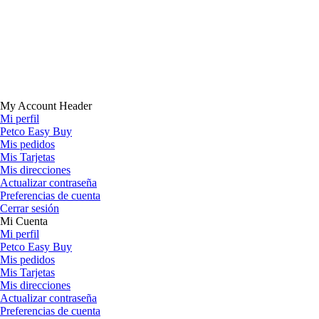
My Account Header
Mi perfil
Petco Easy Buy
Mis pedidos
Mis Tarjetas
Mis direcciones
Actualizar contraseña
Preferencias de cuenta
Cerrar sesión
Mi Cuenta
Mi perfil
Petco Easy Buy
Mis pedidos
Mis Tarjetas
Mis direcciones
Actualizar contraseña
Preferencias de cuenta