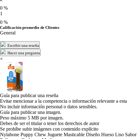
0 %
1
0 %
Calificación promedio de Clientes
General
Escribir una reseña
Hacer una pregunta
×
Guía para publicar una reseña
Evitar mencionar a la competencia o información relevante a esta
No incluir información personal o datos sensibles.
Guía para publicar una imagen.
Peso máximo 5 MB por imagen.
Debes de ser el titular o tener los derechos de autor
Se prohíbe subir imágenes con contenido explícito
Nylabone Puppy Chew Juguete Masticable Diseño Hueso Liso Sabor