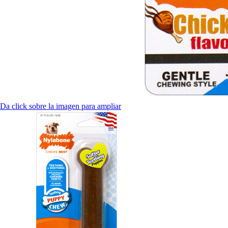
Da click sobre la imagen para ampliar