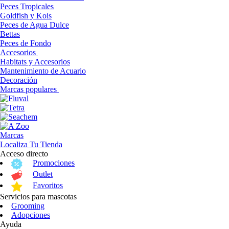
Peces Tropicales
Goldfish y Kois
Peces de Agua Dulce
Bettas
Peces de Fondo
Accesorios
Habitats y Accesorios
Mantenimiento de Acuario
Decoración
Marcas populares
Marcas
Localiza Tu Tienda
Acceso directo
Promociones
Outlet
Favoritos
Servicios para mascotas
Grooming
Adopciones
Ayuda