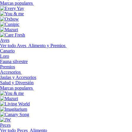
Marcas populares
Aves
Ver todo Aves
Alimento y Premios
Canario
Loro
Fauna silvestre
Premios
Accesorios
Jaulas y Accesorios
Salud y Diversión
Marcas populares
Peces
Ver todo Peces
Alimento