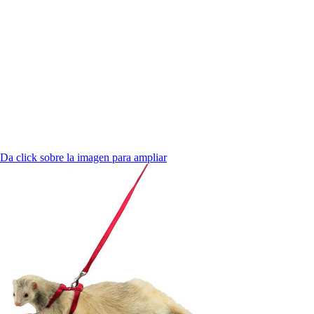
Da click sobre la imagen para ampliar