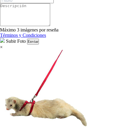
Máximo 3 imágenes por reseña
Términos y Condiciones
Subir Foto
Enviar
×