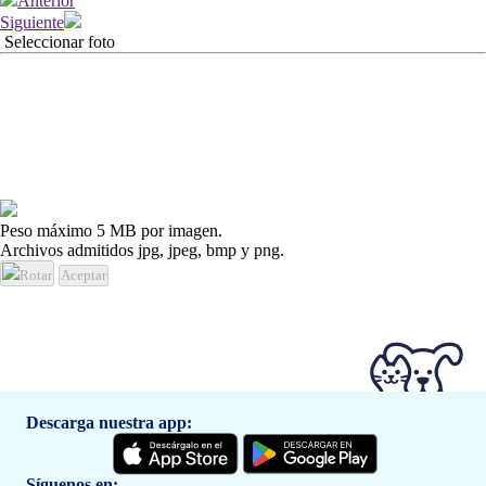
Anterior
Siguiente
Seleccionar foto
Peso máximo 5 MB por imagen.
Archivos admitidos jpg, jpeg, bmp y png.
Rotar
Aceptar
Descarga nuestra app:
Síguenos en: