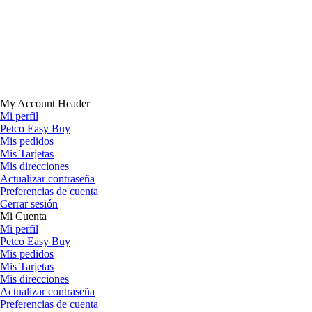
My Account Header
Mi perfil
Petco Easy Buy
Mis pedidos
Mis Tarjetas
Mis direcciones
Actualizar contraseña
Preferencias de cuenta
Cerrar sesión
Mi Cuenta
Mi perfil
Petco Easy Buy
Mis pedidos
Mis Tarjetas
Mis direcciones
Actualizar contraseña
Preferencias de cuenta