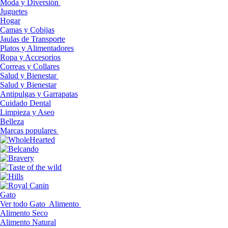
Moda y Diversión
Juguetes
Hogar
Camas y Cobijas
Jaulas de Transporte
Platos y Alimentadores
Ropa y Accesorios
Correas y Collares
Salud y Bienestar
Salud y Bienestar
Antipulgas y Garrapatas
Cuidado Dental
Limpieza y Aseo
Belleza
Marcas populares
Gato
Ver todo Gato
Alimento
Alimento Seco
Alimento Natural