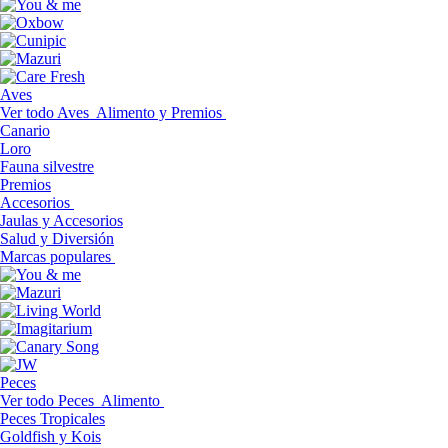
Aves
Ver todo Aves
Alimento y Premios
Canario
Loro
Fauna silvestre
Premios
Accesorios
Jaulas y Accesorios
Salud y Diversión
Marcas populares
Peces
Ver todo Peces
Alimento
Peces Tropicales
Goldfish y Kois