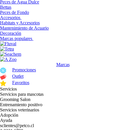
Peces de Agua Dulce
Bettas
Peces de Fondo
Accesorios
Habitats y Accesorios
Mantenimiento de Acuario
Decoración
Marcas populares
Marcas
Promociones
Outlet
Favoritos
Servicios
Servicios para mascotas
Grooming Salon
Entrenamiento positivo
Servicios veterinarios
Adopción
Ayuda
sclientes@petco.cl