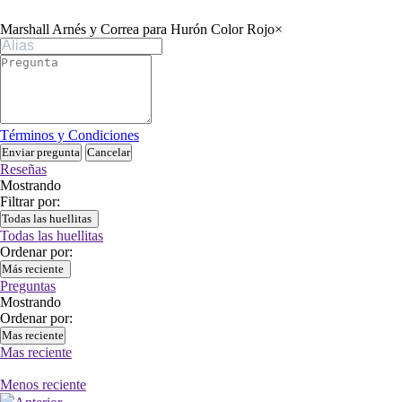
Marshall Arnés y Correa para Hurón Color Rojo
×
Términos y Condiciones
Enviar pregunta
Cancelar
Reseñas
Mostrando
Filtrar por:
Todas las huellitas
Todas las huellitas
Ordenar por:
Más reciente
Preguntas
Mostrando
Ordenar por:
Mas reciente
Mas reciente
Menos reciente