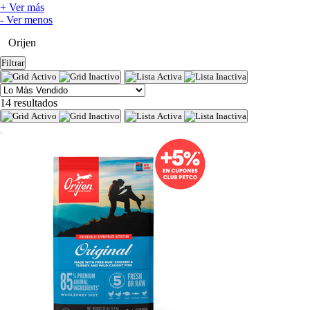
+ Ver más
- Ver menos
Orijen
Filtrar
14 resultados