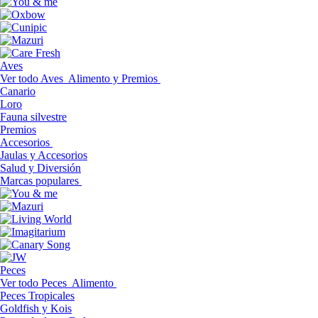
Aves
Ver todo Aves
Alimento y Premios
Canario
Loro
Fauna silvestre
Premios
Accesorios
Jaulas y Accesorios
Salud y Diversión
Marcas populares
Peces
Ver todo Peces
Alimento
Peces Tropicales
Goldfish y Kois