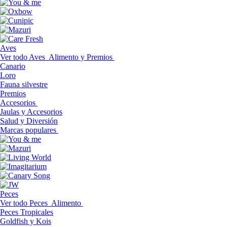
Aves
Ver todo Aves
Alimento y Premios
Canario
Loro
Fauna silvestre
Premios
Accesorios
Jaulas y Accesorios
Salud y Diversión
Marcas populares
Peces
Ver todo Peces
Alimento
Peces Tropicales
Goldfish y Kois