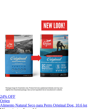
24% OFF
Orijen
Alimento Natural Seco para Perro Original Dog, 10.6 kg