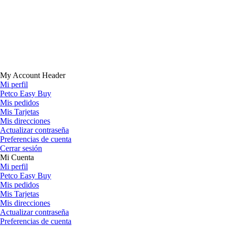
My Account Header
Mi perfil
Petco Easy Buy
Mis pedidos
Mis Tarjetas
Mis direcciones
Actualizar contraseña
Preferencias de cuenta
Cerrar sesión
Mi Cuenta
Mi perfil
Petco Easy Buy
Mis pedidos
Mis Tarjetas
Mis direcciones
Actualizar contraseña
Preferencias de cuenta