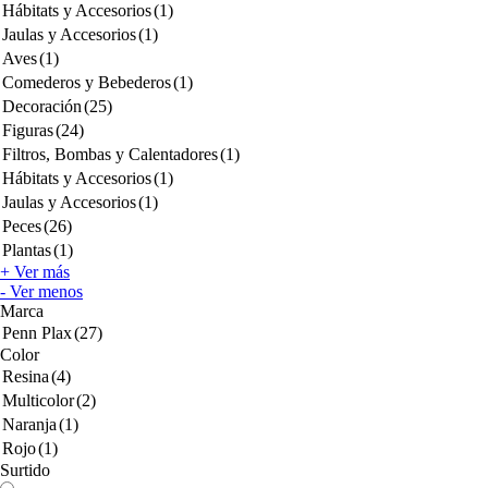
Hábitats y Accesorios
(1)
Jaulas y Accesorios
(1)
Aves
(1)
Comederos y Bebederos
(1)
Decoración
(25)
Figuras
(24)
Filtros, Bombas y Calentadores
(1)
Hábitats y Accesorios
(1)
Jaulas y Accesorios
(1)
Peces
(26)
Plantas
(1)
+ Ver más
- Ver menos
Marca
Penn Plax
(27)
Color
Resina
(4)
Multicolor
(2)
Naranja
(1)
Rojo
(1)
Surtido