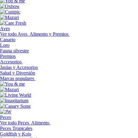
Aves
Ver todo Aves
Alimento y Premios
Canario
Loro
Fauna silvestre
Premios
Accesorios
Jaulas y Accesorios
Salud y Diversión
Marcas populares
Peces
Ver todo Peces
Alimento
Peces Tropicales
Goldfish y Kois