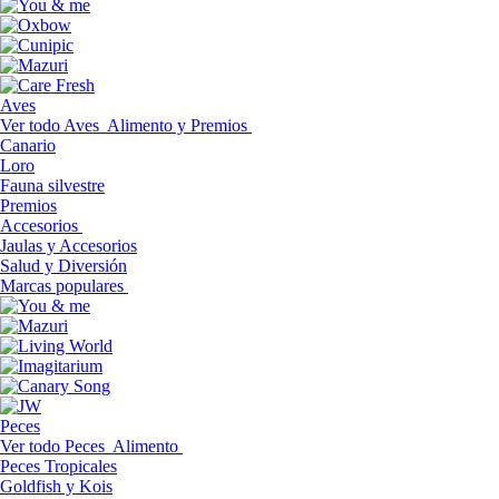
Aves
Ver todo Aves
Alimento y Premios
Canario
Loro
Fauna silvestre
Premios
Accesorios
Jaulas y Accesorios
Salud y Diversión
Marcas populares
Peces
Ver todo Peces
Alimento
Peces Tropicales
Goldfish y Kois