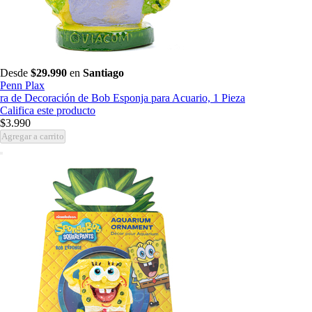
Desde
$29.990
en
Santiago
Penn Plax
ra de Decoración de Bob Esponja para Acuario, 1 Pieza
Califica este producto
$3.990
Agregar a carrito