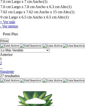
7.6 cm Largo x 7 cm Ancho
(1)
7.6 cm Largo x 7.8 cm Ancho x 6.3 cm Alto
(1)
7.62 cm Largo x 7.62 cm Ancho x 15 cm Alto
(1)
9 cm Largo x 6.5 cm Ancho x 6.5 cm Alto
(1)
+ Ver más
- Ver menos
Penn Plax
Filtrar
Anterior
(current)
1
2
...
Siguiente
27 resultados