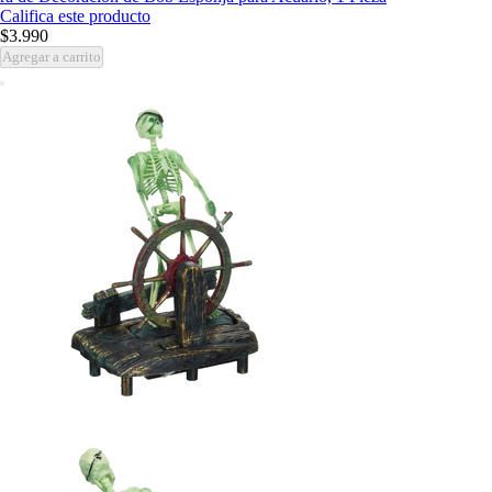
Califica este producto
$3.990
Agregar a carrito