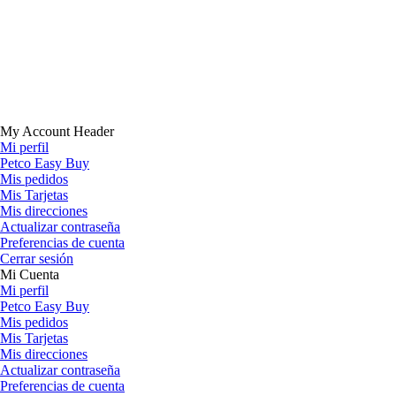
My Account Header
Mi perfil
Petco Easy Buy
Mis pedidos
Mis Tarjetas
Mis direcciones
Actualizar contraseña
Preferencias de cuenta
Cerrar sesión
Mi Cuenta
Mi perfil
Petco Easy Buy
Mis pedidos
Mis Tarjetas
Mis direcciones
Actualizar contraseña
Preferencias de cuenta