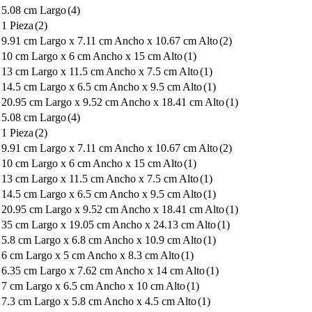
5.08 cm Largo
(4)
1 Pieza
(2)
9.91 cm Largo x 7.11 cm Ancho x 10.67 cm Alto
(2)
10 cm Largo x 6 cm Ancho x 15 cm Alto
(1)
13 cm Largo x 11.5 cm Ancho x 7.5 cm Alto
(1)
14.5 cm Largo x 6.5 cm Ancho x 9.5 cm Alto
(1)
20.95 cm Largo x 9.52 cm Ancho x 18.41 cm Alto
(1)
5.08 cm Largo
(4)
1 Pieza
(2)
9.91 cm Largo x 7.11 cm Ancho x 10.67 cm Alto
(2)
10 cm Largo x 6 cm Ancho x 15 cm Alto
(1)
13 cm Largo x 11.5 cm Ancho x 7.5 cm Alto
(1)
14.5 cm Largo x 6.5 cm Ancho x 9.5 cm Alto
(1)
20.95 cm Largo x 9.52 cm Ancho x 18.41 cm Alto
(1)
35 cm Largo x 19.05 cm Ancho x 24.13 cm Alto
(1)
5.8 cm Largo x 6.8 cm Ancho x 10.9 cm Alto
(1)
6 cm Largo x 5 cm Ancho x 8.3 cm Alto
(1)
6.35 cm Largo x 7.62 cm Ancho x 14 cm Alto
(1)
7 cm Largo x 6.5 cm Ancho x 10 cm Alto
(1)
7.3 cm Largo x 5.8 cm Ancho x 4.5 cm Alto
(1)