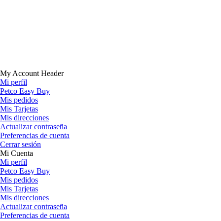
My Account Header
Mi perfil
Petco Easy Buy
Mis pedidos
Mis Tarjetas
Mis direcciones
Actualizar contraseña
Preferencias de cuenta
Cerrar sesión
Mi Cuenta
Mi perfil
Petco Easy Buy
Mis pedidos
Mis Tarjetas
Mis direcciones
Actualizar contraseña
Preferencias de cuenta