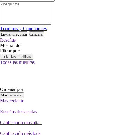
Términos y Condiciones
Enviar pregunta
Cancelar
Reseñas
Mostrando
Filtrar por:
Todas las huellitas
Todas las huellitas
Ordenar por:
Más reciente
Más reciente
Reseñas destacadas
Calificación más alta
Calificación más baja