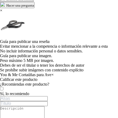
Hacer una pregunta
×
Guía para publicar una reseña
Evitar mencionar a la competencia o información relevante a esta
No incluir información personal o datos sensibles.
Guía para publicar una imagen.
Peso máximo 5 MB por imagen.
Debes de ser el titular o tener los derechos de autor
Se prohíbe subir imágenes con contenido explícito
You & Me Cortaúñas para Ave
×
Calificar este producto
Tu valoración
¿Recomiendas este producto?
Sí, lo recomiendo