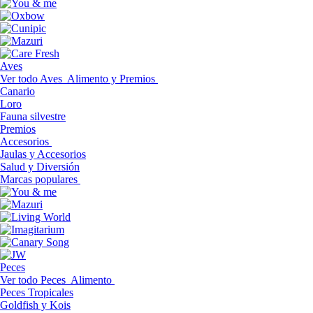
Aves
Ver todo Aves
Alimento y Premios
Canario
Loro
Fauna silvestre
Premios
Accesorios
Jaulas y Accesorios
Salud y Diversión
Marcas populares
Peces
Ver todo Peces
Alimento
Peces Tropicales
Goldfish y Kois