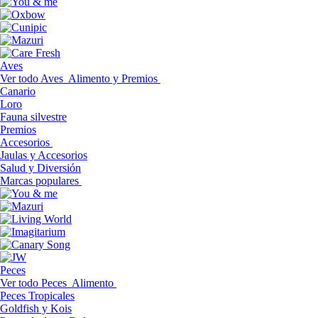
Aves
Ver todo Aves
Alimento y Premios
Canario
Loro
Fauna silvestre
Premios
Accesorios
Jaulas y Accesorios
Salud y Diversión
Marcas populares
Peces
Ver todo Peces
Alimento
Peces Tropicales
Goldfish y Kois