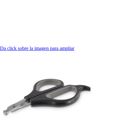
Da click sobre la imagen para ampliar