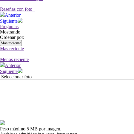
Reseñas con foto
Anterior
Siguiente
Preguntas
Mostrando
Ordenar por:
Mas reciente
Mas reciente
Menos reciente
Anterior
Siguiente
Seleccionar foto
Peso máximo 5 MB por imagen.