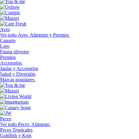
Aves
Ver todo Aves
Alimento y Premios
Canario
Loro
Fauna silvestre
Premios
Accesorios
Jaulas y Accesorios
Salud y Diversión
Marcas populares
Peces
Ver todo Peces
Alimento
Peces Tropicales
Goldfish y Kois