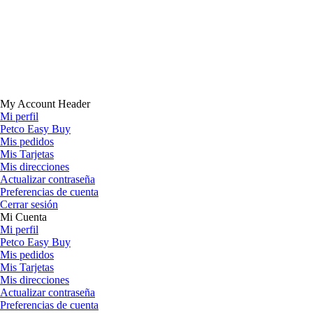
My Account Header
Mi perfil
Petco Easy Buy
Mis pedidos
Mis Tarjetas
Mis direcciones
Actualizar contraseña
Preferencias de cuenta
Cerrar sesión
Mi Cuenta
Mi perfil
Petco Easy Buy
Mis pedidos
Mis Tarjetas
Mis direcciones
Actualizar contraseña
Preferencias de cuenta