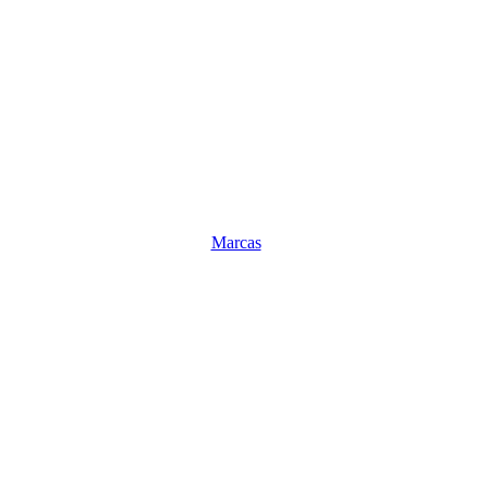
Marcas