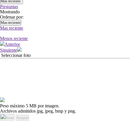
Más reciente
Preguntas
Mostrando
Ordenar por:
Mas reciente
Mas reciente
Menos reciente
Anterior
Siguiente
Seleccionar foto
Peso máximo 5 MB por imagen.
Archivos admitidos jpg, jpeg, bmp y png.
Rotar
Aceptar