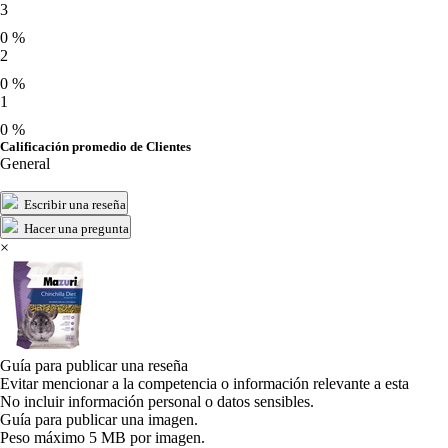
3
0 %
2
0 %
1
0 %
Calificación promedio de Clientes
General
Escribir una reseña
Hacer una pregunta
×
Guía para publicar una reseña
Evitar mencionar a la competencia o información relevante a esta
No incluir información personal o datos sensibles.
Guía para publicar una imagen.
Peso máximo 5 MB por imagen.