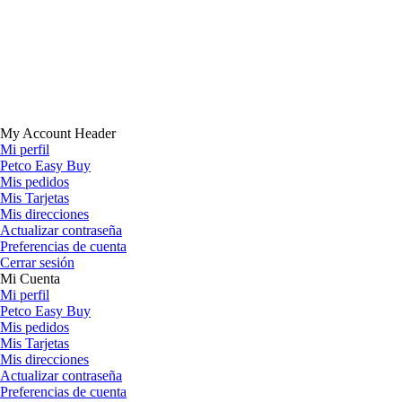
My Account Header
Mi perfil
Petco Easy Buy
Mis pedidos
Mis Tarjetas
Mis direcciones
Actualizar contraseña
Preferencias de cuenta
Cerrar sesión
Mi Cuenta
Mi perfil
Petco Easy Buy
Mis pedidos
Mis Tarjetas
Mis direcciones
Actualizar contraseña
Preferencias de cuenta