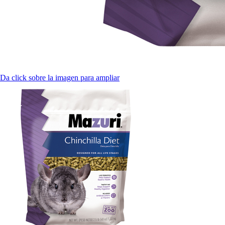
Da click sobre la imagen para ampliar