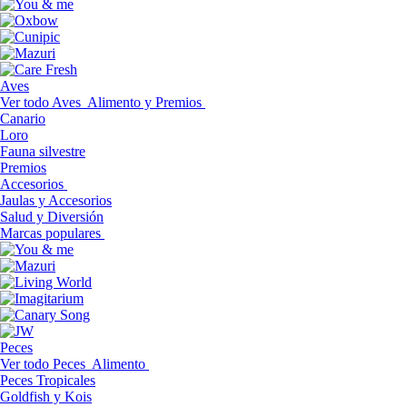
Aves
Ver todo Aves
Alimento y Premios
Canario
Loro
Fauna silvestre
Premios
Accesorios
Jaulas y Accesorios
Salud y Diversión
Marcas populares
Peces
Ver todo Peces
Alimento
Peces Tropicales
Goldfish y Kois