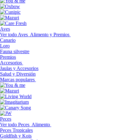
Aves
Ver todo Aves
Alimento y Premios
Canario
Loro
Fauna silvestre
Premios
Accesorios
Jaulas y Accesorios
Salud y Diversión
Marcas populares
Peces
Ver todo Peces
Alimento
Peces Tropicales
Goldfish y Kois