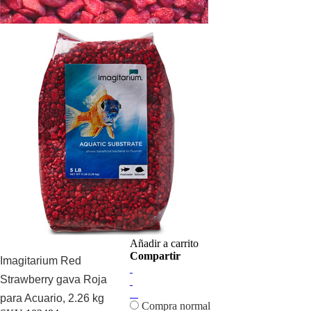
Añadir a carrito
Compartir
Imagitarium Red
Strawberry gava Roja
para Acuario, 2.26 kg
Compra normal