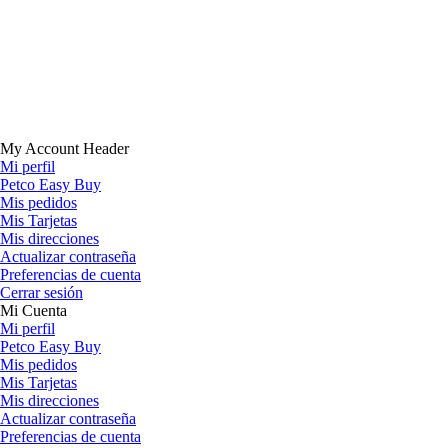
My Account Header
Mi perfil
Petco Easy Buy
Mis pedidos
Mis Tarjetas
Mis direcciones
Actualizar contraseña
Preferencias de cuenta
Cerrar sesión
Mi Cuenta
Mi perfil
Petco Easy Buy
Mis pedidos
Mis Tarjetas
Mis direcciones
Actualizar contraseña
Preferencias de cuenta