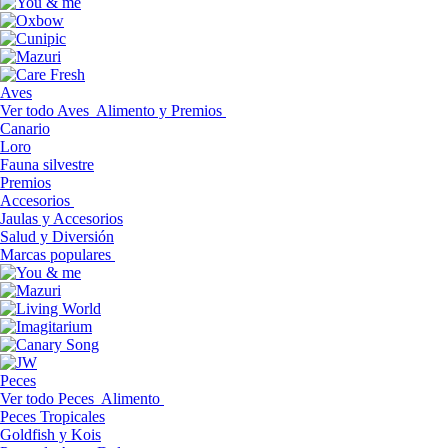
Aves
Ver todo Aves
Alimento y Premios
Canario
Loro
Fauna silvestre
Premios
Accesorios
Jaulas y Accesorios
Salud y Diversión
Marcas populares
Peces
Ver todo Peces
Alimento
Peces Tropicales
Goldfish y Kois