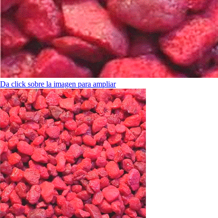
Da click sobre la imagen para ampliar