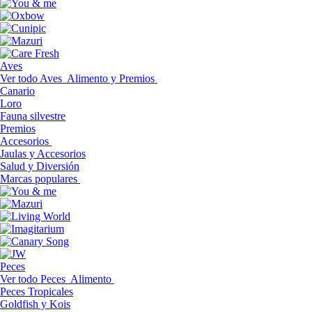
Aves
Ver todo Aves
Alimento y Premios
Canario
Loro
Fauna silvestre
Premios
Accesorios
Jaulas y Accesorios
Salud y Diversión
Marcas populares
Peces
Ver todo Peces
Alimento
Peces Tropicales
Goldfish y Kois