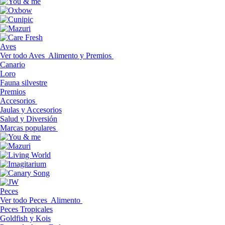
Aves
Ver todo Aves
Alimento y Premios
Canario
Loro
Fauna silvestre
Premios
Accesorios
Jaulas y Accesorios
Salud y Diversión
Marcas populares
Peces
Ver todo Peces
Alimento
Peces Tropicales
Goldfish y Kois