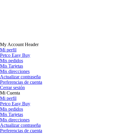
My Account Header
Mi perfil
Petco Easy Buy
Mis pedidos
Mis Tarjetas
Mis direcciones
Actualizar contraseña
Preferencias de cuenta
Cerrar sesión
Mi Cuenta
Mi perfil
Petco Easy Buy
Mis pedidos
Mis Tarjetas
Mis direcciones
Actualizar contraseña
Preferencias de cuenta