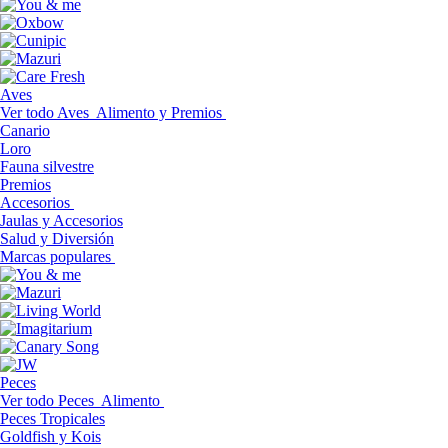
Aves
Ver todo Aves
Alimento y Premios
Canario
Loro
Fauna silvestre
Premios
Accesorios
Jaulas y Accesorios
Salud y Diversión
Marcas populares
Peces
Ver todo Peces
Alimento
Peces Tropicales
Goldfish y Kois