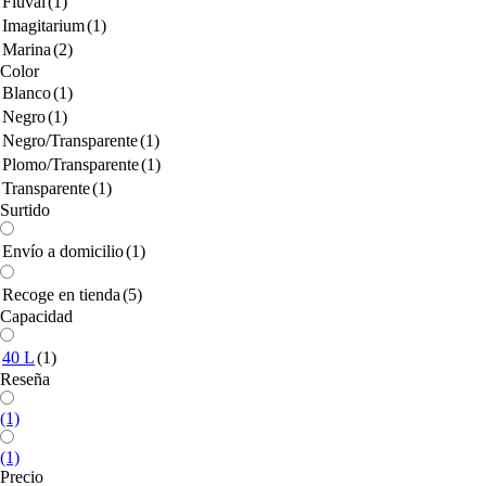
Fluval
(1)
Imagitarium
(1)
Marina
(2)
Color
Blanco
(1)
Negro
(1)
Negro/Transparente
(1)
Plomo/Transparente
(1)
Transparente
(1)
Surtido
Envío a domicilio
(1)
Recoge en tienda
(5)
Capacidad
40 L
(1)
Reseña
(1)
(1)
Precio