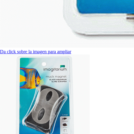
Da click sobre la imagen para ampliar