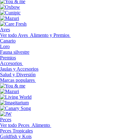
Aves
Ver todo Aves
Alimento y Premios
Canario
Loro
Fauna silvestre
Premios
Accesorios
Jaulas y Accesorios
Salud y Diversión
Marcas populares
Peces
Ver todo Peces
Alimento
Peces Tropicales
Goldfish y Kois