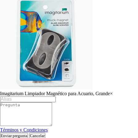
Imagitarium Limpiador Magnético para Acuario, Grande
×
Términos y Condiciones
Enviar pregunta
Cancelar