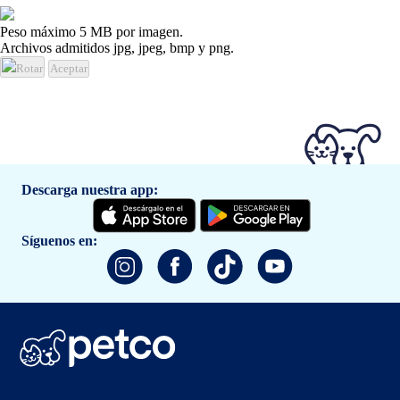
Peso máximo 5 MB por imagen.
Archivos admitidos jpg, jpeg, bmp y png.
Rotar
Aceptar
Descarga nuestra app:
Síguenos en: