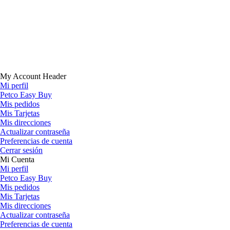
My Account Header
Mi perfil
Petco Easy Buy
Mis pedidos
Mis Tarjetas
Mis direcciones
Actualizar contraseña
Preferencias de cuenta
Cerrar sesión
Mi Cuenta
Mi perfil
Petco Easy Buy
Mis pedidos
Mis Tarjetas
Mis direcciones
Actualizar contraseña
Preferencias de cuenta