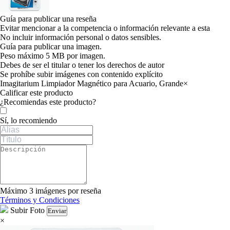
Guía para publicar una reseña
Evitar mencionar a la competencia o información relevante a esta
No incluir información personal o datos sensibles.
Guía para publicar una imagen.
Peso máximo 5 MB por imagen.
Debes de ser el titular o tener los derechos de autor
Se prohíbe subir imágenes con contenido explícito
Imagitarium Limpiador Magnético para Acuario, Grande
×
Calificar este producto
Tu valoración
¿Recomiendas este producto?
Sí, lo recomiendo
Máximo 3 imágenes por reseña
Términos y Condiciones
Subir Foto
Enviar
×