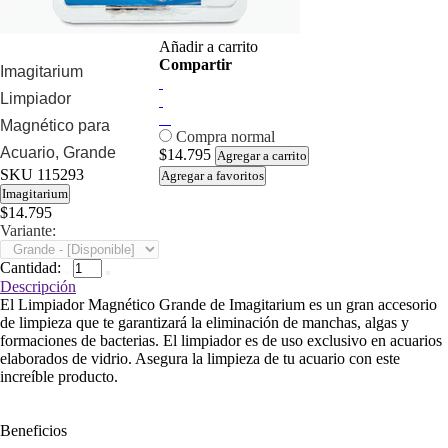
Añadir a carrito
Compartir
Imagitarium
Limpiador
Magnético para
Compra normal
Acuario, Grande
$14.795
Agregar a carrito
SKU
115293
Agregar a favoritos
Imagitarium
$14.795
Variante:
Cantidad:
Descripción
El Limpiador Magnético Grande de Imagitarium es un gran accesorio
de limpieza que te garantizará la eliminación de manchas, algas y
formaciones de bacterias. El limpiador es de uso exclusivo en acuarios
elaborados de vidrio. Asegura la limpieza de tu acuario con este
increíble producto.
Beneficios