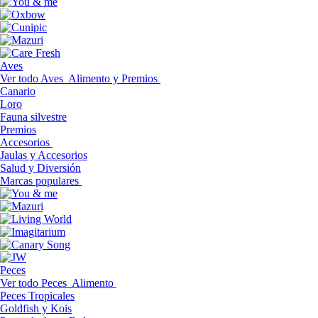
Aves
Ver todo Aves
Alimento y Premios
Canario
Loro
Fauna silvestre
Premios
Accesorios
Jaulas y Accesorios
Salud y Diversión
Marcas populares
Peces
Ver todo Peces
Alimento
Peces Tropicales
Goldfish y Kois