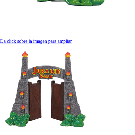
Da click sobre la imagen para ampliar