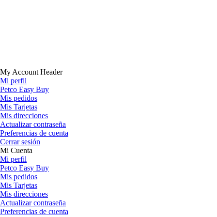
My Account Header
Mi perfil
Petco Easy Buy
Mis pedidos
Mis Tarjetas
Mis direcciones
Actualizar contraseña
Preferencias de cuenta
Cerrar sesión
Mi Cuenta
Mi perfil
Petco Easy Buy
Mis pedidos
Mis Tarjetas
Mis direcciones
Actualizar contraseña
Preferencias de cuenta