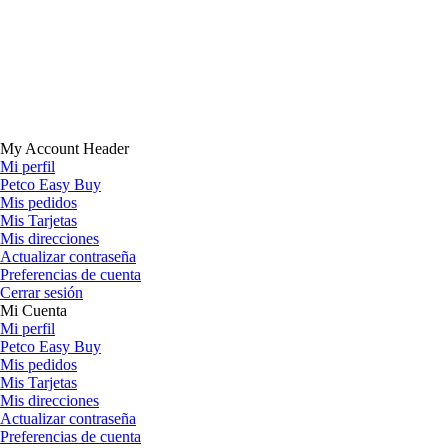
My Account Header
Mi perfil
Petco Easy Buy
Mis pedidos
Mis Tarjetas
Mis direcciones
Actualizar contraseña
Preferencias de cuenta
Cerrar sesión
Mi Cuenta
Mi perfil
Petco Easy Buy
Mis pedidos
Mis Tarjetas
Mis direcciones
Actualizar contraseña
Preferencias de cuenta