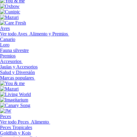
Aves
Ver todo Aves
Alimento y Premios
Canario
Loro
Fauna silvestre
Premios
Accesorios
Jaulas y Accesorios
Salud y Diversión
Marcas populares
Peces
Ver todo Peces
Alimento
Peces Tropicales
Goldfish y Kois