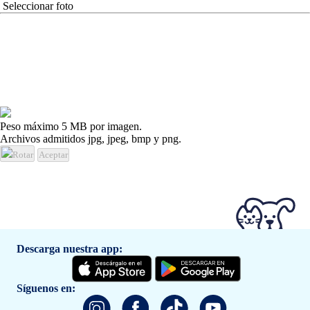
Seleccionar foto
Peso máximo 5 MB por imagen.
Archivos admitidos jpg, jpeg, bmp y png.
Rotar
Aceptar
Descarga nuestra app:
Síguenos en: