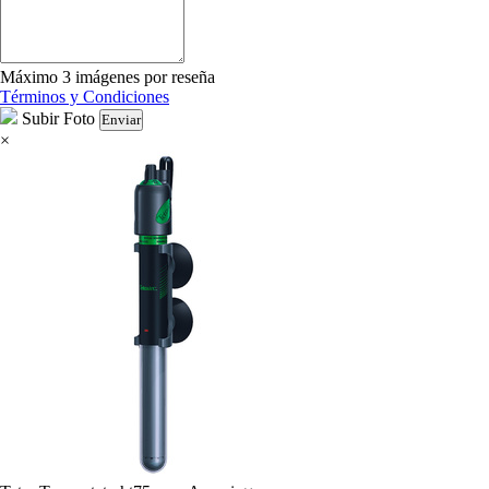
Máximo 3 imágenes por reseña
Términos y Condiciones
Subir Foto
Enviar
×