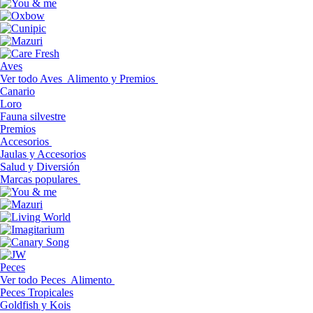
Aves
Ver todo Aves
Alimento y Premios
Canario
Loro
Fauna silvestre
Premios
Accesorios
Jaulas y Accesorios
Salud y Diversión
Marcas populares
Peces
Ver todo Peces
Alimento
Peces Tropicales
Goldfish y Kois