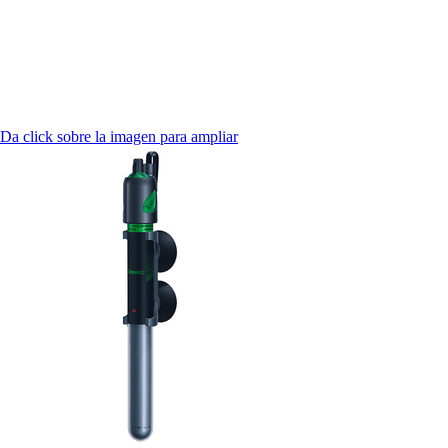
Da click sobre la imagen para ampliar