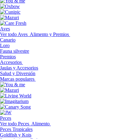
Aves
Ver todo Aves
Alimento y Premios
Canario
Loro
Fauna silvestre
Premios
Accesorios
Jaulas y Accesorios
Salud y Diversión
Marcas populares
Peces
Ver todo Peces
Alimento
Peces Tropicales
Goldfish y Kois