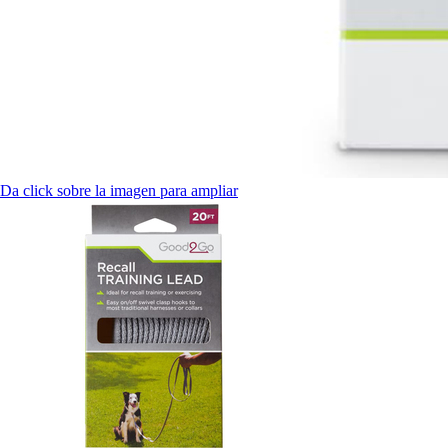
Da click sobre la imagen para ampliar