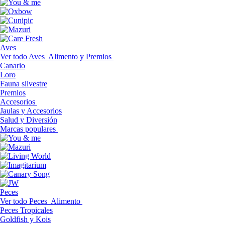
Aves
Ver todo Aves
Alimento y Premios
Canario
Loro
Fauna silvestre
Premios
Accesorios
Jaulas y Accesorios
Salud y Diversión
Marcas populares
Peces
Ver todo Peces
Alimento
Peces Tropicales
Goldfish y Kois