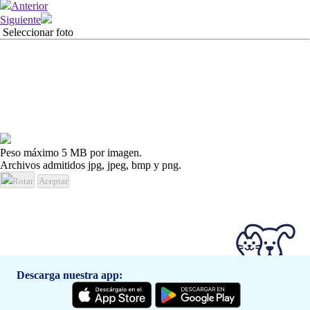
Anterior
Siguiente
Seleccionar foto
Peso máximo 5 MB por imagen.
Archivos admitidos jpg, jpeg, bmp y png.
Rotar
Aceptar
Descarga nuestra app: