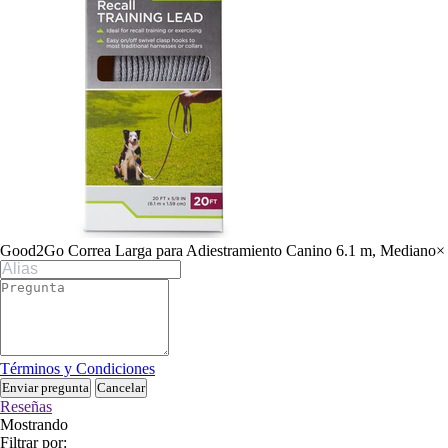
Good2Go Correa Larga para Adiestramiento Canino 6.1 m, Mediano
×
Términos y Condiciones
Enviar pregunta
Cancelar
Reseñas
Mostrando
Filtrar por: