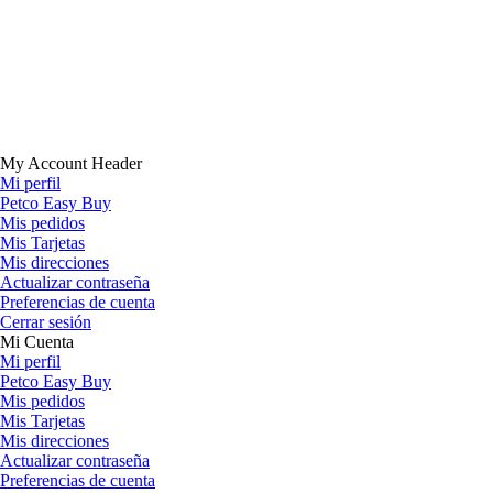
My Account Header
Mi perfil
Petco Easy Buy
Mis pedidos
Mis Tarjetas
Mis direcciones
Actualizar contraseña
Preferencias de cuenta
Cerrar sesión
Mi Cuenta
Mi perfil
Petco Easy Buy
Mis pedidos
Mis Tarjetas
Mis direcciones
Actualizar contraseña
Preferencias de cuenta