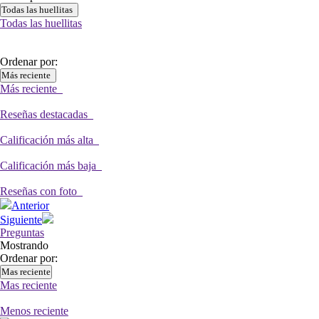
Todas las huellitas
Todas las huellitas
Ordenar por:
Más reciente
Más reciente
Reseñas destacadas
Calificación más alta
Calificación más baja
Reseñas con foto
Anterior
Siguiente
Preguntas
Mostrando
Ordenar por:
Mas reciente
Mas reciente
Menos reciente