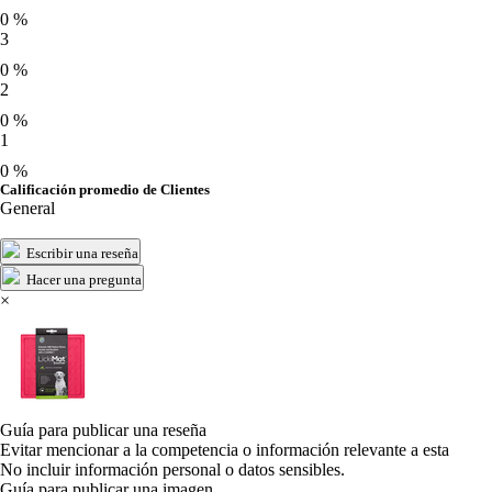
0 %
3
0 %
2
0 %
1
0 %
Calificación promedio de Clientes
General
Escribir una reseña
Hacer una pregunta
×
Guía para publicar una reseña
Evitar mencionar a la competencia o información relevante a esta
No incluir información personal o datos sensibles.
Guía para publicar una imagen.