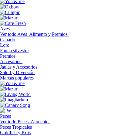
Aves
Ver todo Aves
Alimento y Premios
Canario
Loro
Fauna silvestre
Premios
Accesorios
Jaulas y Accesorios
Salud y Diversión
Marcas populares
Peces
Ver todo Peces
Alimento
Peces Tropicales
Goldfish y Kois