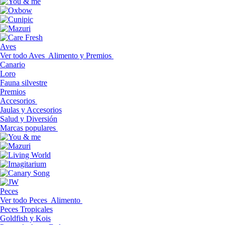
Aves
Ver todo Aves
Alimento y Premios
Canario
Loro
Fauna silvestre
Premios
Accesorios
Jaulas y Accesorios
Salud y Diversión
Marcas populares
Peces
Ver todo Peces
Alimento
Peces Tropicales
Goldfish y Kois