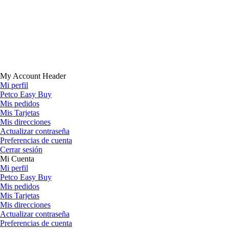
My Account Header
Mi perfil
Petco Easy Buy
Mis pedidos
Mis Tarjetas
Mis direcciones
Actualizar contraseña
Preferencias de cuenta
Cerrar sesión
Mi Cuenta
Mi perfil
Petco Easy Buy
Mis pedidos
Mis Tarjetas
Mis direcciones
Actualizar contraseña
Preferencias de cuenta