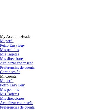
My Account Header
Mi perfil
Petco Easy Buy
Mis pedidos
Mis Tarjetas
Mis direcciones
Actualizar contraseña
Preferencias de cuenta
Cerrar sesión
Mi Cuenta
Mi perfil
Petco Easy Buy
Mis pedidos
Mis Tarjetas
Mis direcciones
Actualizar contraseña
Preferencias de cuenta