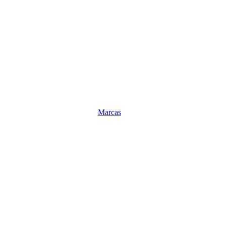
Marcas