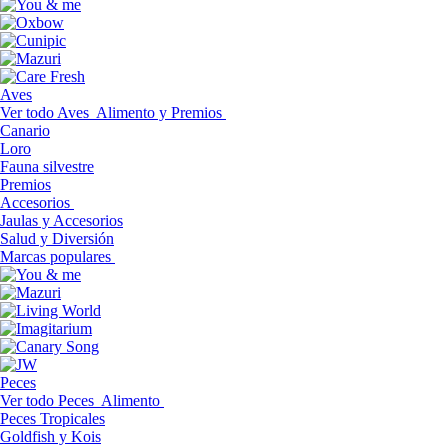
Aves
Ver todo Aves
Alimento y Premios
Canario
Loro
Fauna silvestre
Premios
Accesorios
Jaulas y Accesorios
Salud y Diversión
Marcas populares
Peces
Ver todo Peces
Alimento
Peces Tropicales
Goldfish y Kois