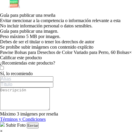
Guía para publicar una reseña
Evitar mencionar a la competencia o información relevante a esta
No incluir información personal o datos sensibles.
Guía para publicar una imagen.
Peso máximo 5 MB por imagen.
Debes de ser el titular o tener los derechos de autor
Se prohíbe subir imágenes con contenido explícito
Pawise Bolsas para Desechos de Color Variado para Perro, 60 Bolsas
×
Calificar este producto
Tu valoración
¿Recomiendas este producto?
Sí, lo recomiendo
Máximo 3 imágenes por reseña
Términos y Condiciones
Subir Foto
Enviar
×