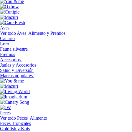
Aves
Ver todo Aves
Alimento y Premios
Canario
Loro
Fauna silvestre
Premios
Accesorios
Jaulas y Accesorios
Salud y Diversión
Marcas populares
Peces
Ver todo Peces
Alimento
Peces Tropicales
Goldfish y Kois