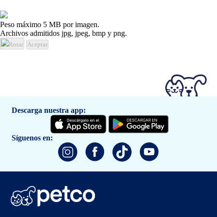
Peso máximo 5 MB por imagen.
Archivos admitidos jpg, jpeg, bmp y png.
Rotar
Aceptar
Descarga nuestra app:
Síguenos en: