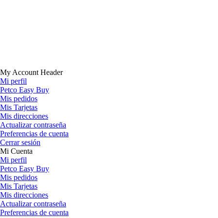
My Account Header
Mi perfil
Petco Easy Buy
Mis pedidos
Mis Tarjetas
Mis direcciones
Actualizar contraseña
Preferencias de cuenta
Cerrar sesión
Mi Cuenta
Mi perfil
Petco Easy Buy
Mis pedidos
Mis Tarjetas
Mis direcciones
Actualizar contraseña
Preferencias de cuenta