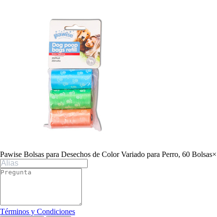
Pawise Bolsas para Desechos de Color Variado para Perro, 60 Bolsas
×
Términos y Condiciones