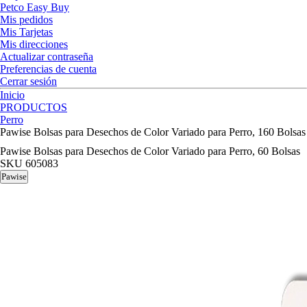
Petco Easy Buy
Mis pedidos
Mis Tarjetas
Mis direcciones
Actualizar contraseña
Preferencias de cuenta
Cerrar sesión
Inicio
PRODUCTOS
Perro
Pawise Bolsas para Desechos de Color Variado para Perro, 160 Bolsas
Pawise Bolsas para Desechos de Color Variado para Perro, 60 Bolsas
SKU
605083
Pawise