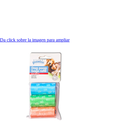
Da click sobre la imagen para ampliar