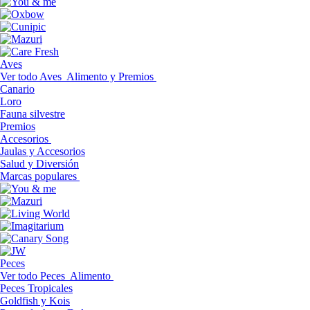
Aves
Ver todo Aves
Alimento y Premios
Canario
Loro
Fauna silvestre
Premios
Accesorios
Jaulas y Accesorios
Salud y Diversión
Marcas populares
Peces
Ver todo Peces
Alimento
Peces Tropicales
Goldfish y Kois