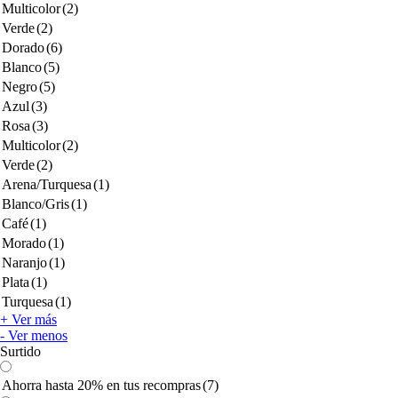
Multicolor
(2)
Verde
(2)
Dorado
(6)
Blanco
(5)
Negro
(5)
Azul
(3)
Rosa
(3)
Multicolor
(2)
Verde
(2)
Arena/Turquesa
(1)
Blanco/Gris
(1)
Café
(1)
Morado
(1)
Naranjo
(1)
Plata
(1)
Turquesa
(1)
+ Ver más
- Ver menos
Surtido
Ahorra hasta 20% en tus recompras
(7)