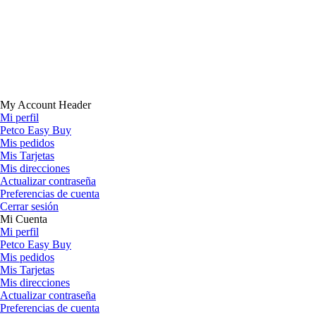
My Account Header
Mi perfil
Petco Easy Buy
Mis pedidos
Mis Tarjetas
Mis direcciones
Actualizar contraseña
Preferencias de cuenta
Cerrar sesión
Mi Cuenta
Mi perfil
Petco Easy Buy
Mis pedidos
Mis Tarjetas
Mis direcciones
Actualizar contraseña
Preferencias de cuenta