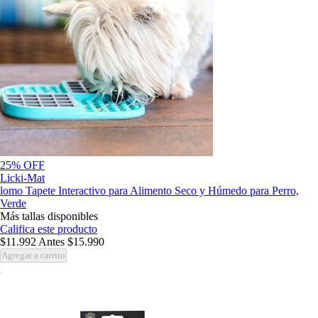
25% OFF
Licki-Mat
lomo Tapete Interactivo para Alimento Seco y Húmedo para Perro,
Verde
Más tallas disponibles
Califica este producto
$11.992
Antes
$15.990
Agregar a carrito