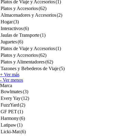
Platos de Viaje y Accesorios
(1)
Platos y Accesorios
(62)
Almacenadores y Accesorios
(2)
Hogar
(3)
Interactivos
(6)
Jaulas de Transporte
(1)
Juguetes
(6)
Platos de Viaje y Accesorios
(1)
Platos y Accesorios
(62)
Platos y Alimentadores
(62)
Tazones y Bebederos de Viaje
(5)
+ Ver más
- Ver menos
Marca
Bowlmates
(3)
Every Yay
(12)
FuzzYard
(2)
GF PET
(1)
Harmony
(6)
Latipaw
(1)
Licki-Mat
(6)