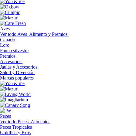
Aves
Ver todo Aves
Alimento y Premios
Canario
Loro
Fauna silvestre
Premios
Accesorios
Jaulas y Accesorios
Salud y Diversión
Marcas populares
Peces
Ver todo Peces
Alimento
Peces Tropicales
Goldfish y Kois