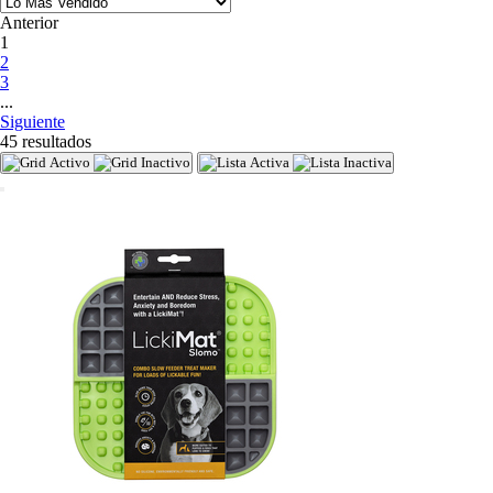
Anterior
(current)
1
2
3
...
Siguiente
45 resultados