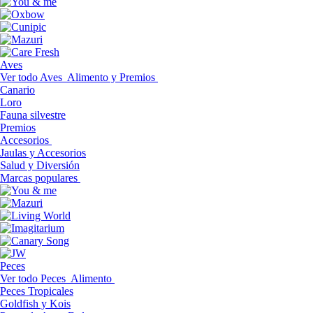
Aves
Ver todo Aves
Alimento y Premios
Canario
Loro
Fauna silvestre
Premios
Accesorios
Jaulas y Accesorios
Salud y Diversión
Marcas populares
Peces
Ver todo Peces
Alimento
Peces Tropicales
Goldfish y Kois