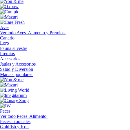
Aves
Ver todo Aves
Alimento y Premios
Canario
Loro
Fauna silvestre
Premios
Accesorios
Jaulas y Accesorios
Salud y Diversión
Marcas populares
Peces
Ver todo Peces
Alimento
Peces Tropicales
Goldfish y Kois