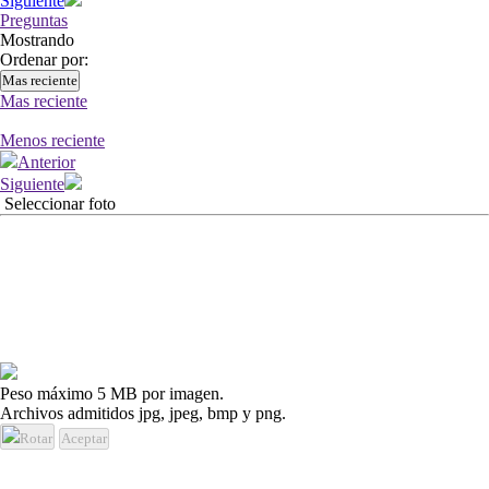
Siguiente
Preguntas
Mostrando
Ordenar por:
Mas reciente
Mas reciente
Menos reciente
Anterior
Siguiente
Seleccionar foto
Peso máximo 5 MB por imagen.
Archivos admitidos jpg, jpeg, bmp y png.
Rotar
Aceptar