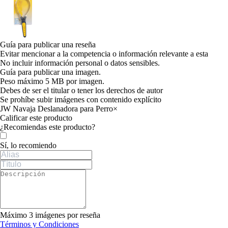
Guía para publicar una reseña
Evitar mencionar a la competencia o información relevante a esta
No incluir información personal o datos sensibles.
Guía para publicar una imagen.
Peso máximo 5 MB por imagen.
Debes de ser el titular o tener los derechos de autor
Se prohíbe subir imágenes con contenido explícito
JW Navaja Deslanadora para Perro
×
Calificar este producto
Tu valoración
¿Recomiendas este producto?
Sí, lo recomiendo
Máximo 3 imágenes por reseña
Términos y Condiciones