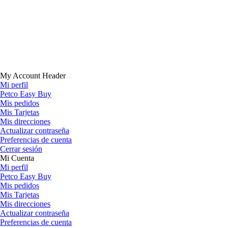
My Account Header
Mi perfil
Petco Easy Buy
Mis pedidos
Mis Tarjetas
Mis direcciones
Actualizar contraseña
Preferencias de cuenta
Cerrar sesión
Mi Cuenta
Mi perfil
Petco Easy Buy
Mis pedidos
Mis Tarjetas
Mis direcciones
Actualizar contraseña
Preferencias de cuenta