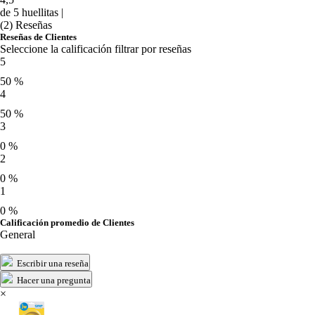
de 5 huellitas |
(2) Reseñas
Reseñas de Clientes
Seleccione la calificación filtrar por reseñas
5
50 %
4
50 %
3
0 %
2
0 %
1
0 %
Calificación promedio de Clientes
General
Escribir una reseña
Hacer una pregunta
×