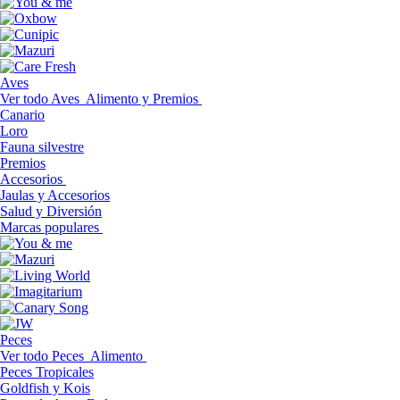
Aves
Ver todo Aves
Alimento y Premios
Canario
Loro
Fauna silvestre
Premios
Accesorios
Jaulas y Accesorios
Salud y Diversión
Marcas populares
Peces
Ver todo Peces
Alimento
Peces Tropicales
Goldfish y Kois