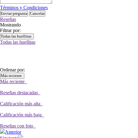
Términos y Condiciones
Enviar pregunta
Cancelar
Reseñas
Mostrando
Filtrar por:
Todas las huellitas
Todas las huellitas
Ordenar por:
Más reciente
Más reciente
Reseñas destacadas
Calificación más alta
Calificación más baja
Reseñas con foto
Anterior