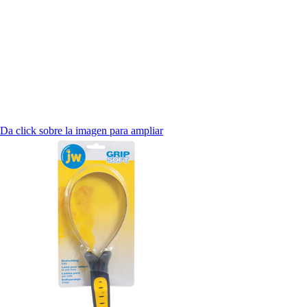
Da click sobre la imagen para ampliar