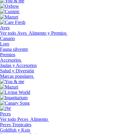
Aves
Ver todo Aves
Alimento y Premios
Canario
Loro
Fauna silvestre
Premios
Accesorios
Jaulas y Accesorios
Salud y Diversión
Marcas populares
Peces
Ver todo Peces
Alimento
Peces Tropicales
Goldfish y Kois