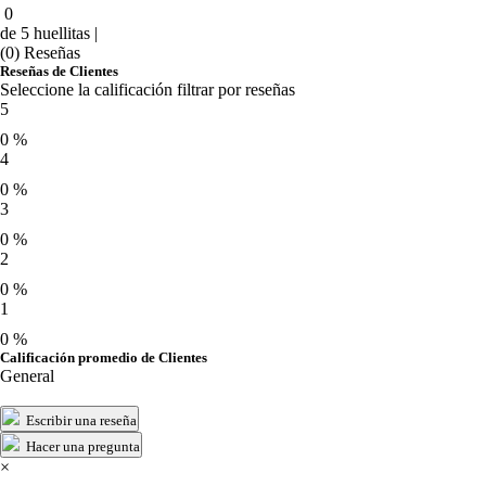
0
de 5 huellitas |
(0) Reseñas
Reseñas de Clientes
Seleccione la calificación filtrar por reseñas
5
0 %
4
0 %
3
0 %
2
0 %
1
0 %
Calificación promedio de Clientes
General
Escribir una reseña
Hacer una pregunta
×