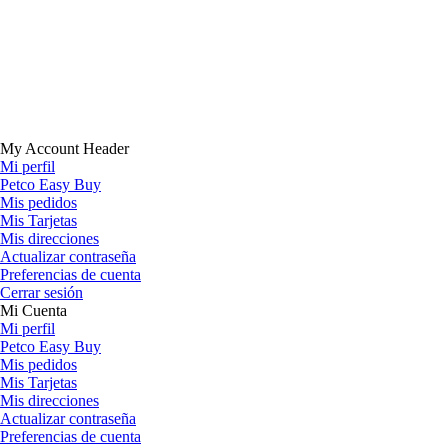
My Account Header
Mi perfil
Petco Easy Buy
Mis pedidos
Mis Tarjetas
Mis direcciones
Actualizar contraseña
Preferencias de cuenta
Cerrar sesión
Mi Cuenta
Mi perfil
Petco Easy Buy
Mis pedidos
Mis Tarjetas
Mis direcciones
Actualizar contraseña
Preferencias de cuenta