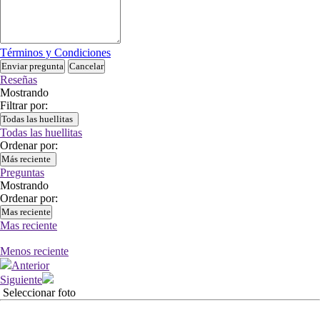
Términos y Condiciones
Enviar pregunta
Cancelar
Reseñas
Mostrando
Filtrar por:
Todas las huellitas
Todas las huellitas
Ordenar por:
Más reciente
Preguntas
Mostrando
Ordenar por:
Mas reciente
Mas reciente
Menos reciente
Anterior
Siguiente
Seleccionar foto