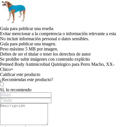
Guía para publicar una reseña
Evitar mencionar a la competencia o información relevante a esta
No incluir información personal o datos sensibles.
Guía para publicar una imagen.
Peso máximo 5 MB por imagen.
Debes de ser el titular o tener los derechos de autor
Se prohíbe subir imágenes con contenido explícito
Petmed Body Antimicrobial Quirúrgico para Perro Macho, XX-
Chico
×
Calificar este producto
Tu valoración
¿Recomiendas este producto?
Sí, lo recomiendo