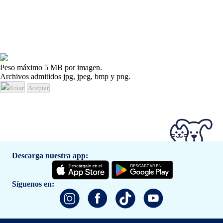
Peso máximo 5 MB por imagen.
Archivos admitidos jpg, jpeg, bmp y png.
Rotar
Aceptar
Descarga nuestra app:
Síguenos en: