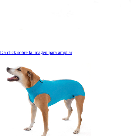
Da click sobre la imagen para ampliar