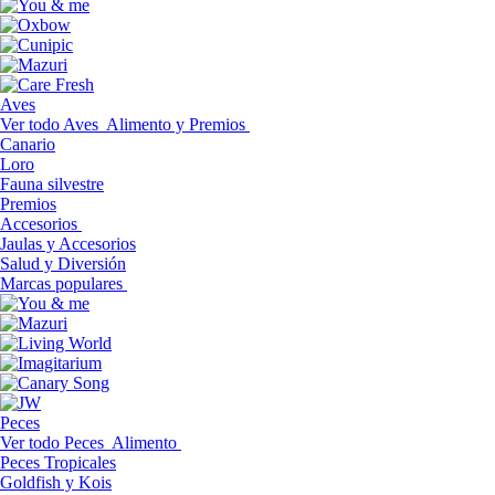
Aves
Ver todo Aves
Alimento y Premios
Canario
Loro
Fauna silvestre
Premios
Accesorios
Jaulas y Accesorios
Salud y Diversión
Marcas populares
Peces
Ver todo Peces
Alimento
Peces Tropicales
Goldfish y Kois