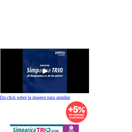
Da click sobre la imagen para ampliar