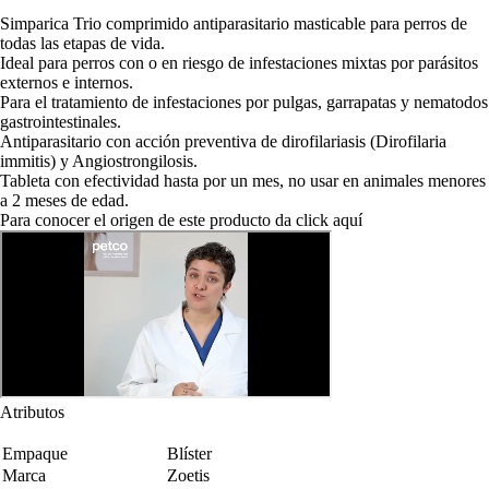
Simparica Trio comprimido antiparasitario masticable para perros de
todas las etapas de vida.
Ideal para perros con o en riesgo de infestaciones mixtas por parásitos
externos e internos.
Para el tratamiento de infestaciones por pulgas, garrapatas y nematodos
gastrointestinales.
Antiparasitario con acción preventiva de dirofilariasis (Dirofilaria
immitis) y Angiostrongilosis.
Tableta con efectividad hasta por un mes, no usar en animales menores
a 2 meses de edad.
Para conocer el origen de este producto da click
aquí
Atributos
Empaque
Blíster
Marca
Zoetis