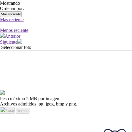
Mostrando
Ordenar por:
Mas reciente
Mas reciente
Menos reciente
Anterior
Siguiente
Seleccionar foto
Peso máximo 5 MB por imagen.
Archivos admitidos jpg, jpeg, bmp y png.
Rotar
Aceptar