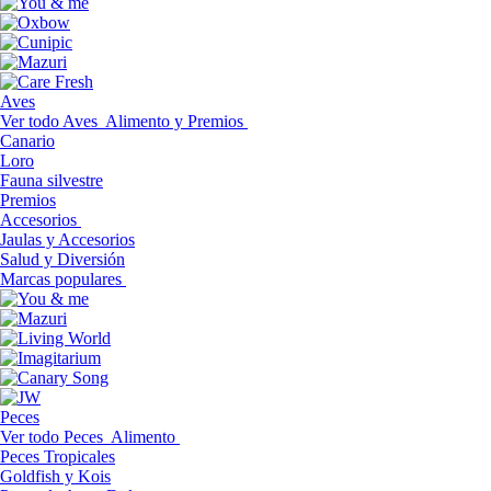
Aves
Ver todo Aves
Alimento y Premios
Canario
Loro
Fauna silvestre
Premios
Accesorios
Jaulas y Accesorios
Salud y Diversión
Marcas populares
Peces
Ver todo Peces
Alimento
Peces Tropicales
Goldfish y Kois