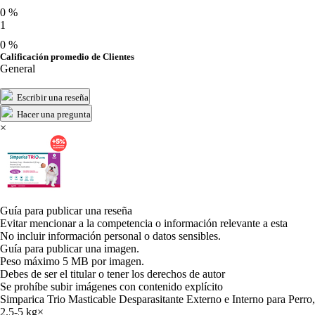
0 %
1
0 %
Calificación promedio de Clientes
General
Escribir una reseña
Hacer una pregunta
×
Guía para publicar una reseña
Evitar mencionar a la competencia o información relevante a esta
No incluir información personal o datos sensibles.
Guía para publicar una imagen.
Peso máximo 5 MB por imagen.
Debes de ser el titular o tener los derechos de autor
Se prohíbe subir imágenes con contenido explícito
Simparica Trio Masticable Desparasitante Externo e Interno para Perro,
2.5-5 kg
×