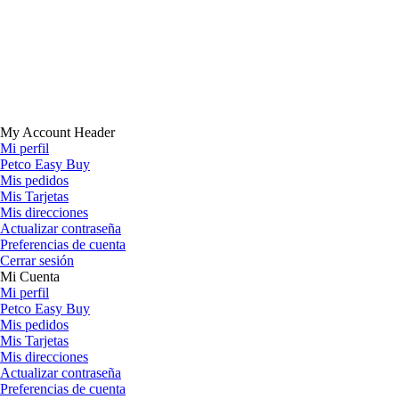
My Account Header
Mi perfil
Petco Easy Buy
Mis pedidos
Mis Tarjetas
Mis direcciones
Actualizar contraseña
Preferencias de cuenta
Cerrar sesión
Mi Cuenta
Mi perfil
Petco Easy Buy
Mis pedidos
Mis Tarjetas
Mis direcciones
Actualizar contraseña
Preferencias de cuenta