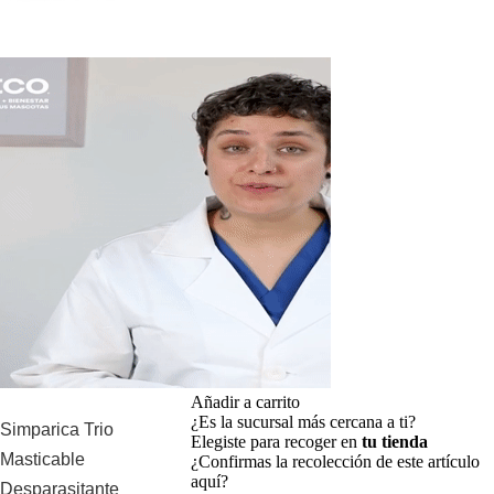
Añadir a carrito
¿Es la sucursal más cercana a ti?
Simparica Trio
Elegiste para recoger en
tu tienda
Masticable
¿Confirmas la recolección de este artículo
aquí?
Desparasitante