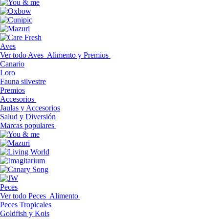
Aves
Ver todo Aves
Alimento y Premios
Canario
Loro
Fauna silvestre
Premios
Accesorios
Jaulas y Accesorios
Salud y Diversión
Marcas populares
Peces
Ver todo Peces
Alimento
Peces Tropicales
Goldfish y Kois