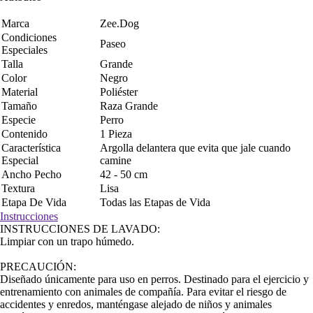
Marca
Zee.Dog
Condiciones
Paseo
Especiales
Talla
Grande
Color
Negro
Material
Poliéster
Tamaño
Raza Grande
Especie
Perro
Contenido
1 Pieza
Característica
Argolla delantera que evita que jale cuando
Especial
camine
Ancho Pecho
42 - 50 cm
Textura
Lisa
Etapa De Vida
Todas las Etapas de Vida
Instrucciones
INSTRUCCIONES DE LAVADO:
Limpiar con un trapo húmedo.
PRECAUCIÓN:
Diseñado únicamente para uso en perros. Destinado para el ejercicio y
entrenamiento con animales de compañía. Para evitar el riesgo de
accidentes y enredos, manténgase alejado de niños y animales