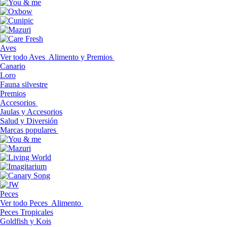
Aves
Ver todo Aves
Alimento y Premios
Canario
Loro
Fauna silvestre
Premios
Accesorios
Jaulas y Accesorios
Salud y Diversión
Marcas populares
Peces
Ver todo Peces
Alimento
Peces Tropicales
Goldfish y Kois