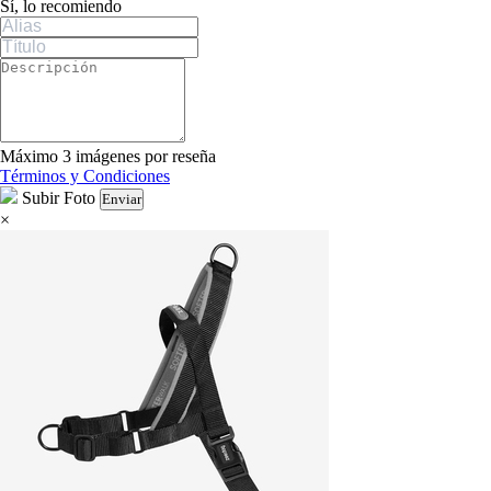
Sí, lo recomiendo
Máximo 3 imágenes por reseña
Términos y Condiciones
Subir Foto
Enviar
×