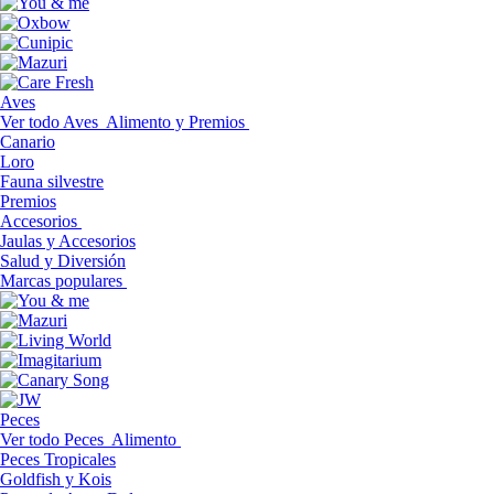
Aves
Ver todo Aves
Alimento y Premios
Canario
Loro
Fauna silvestre
Premios
Accesorios
Jaulas y Accesorios
Salud y Diversión
Marcas populares
Peces
Ver todo Peces
Alimento
Peces Tropicales
Goldfish y Kois