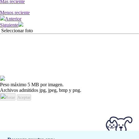
Mas reciente
Menos reciente
Anterior
Siguiente
Seleccionar foto
Peso máximo 5 MB por imagen.
Archivos admitidos jpg, jpeg, bmp y png.
Rotar
Aceptar