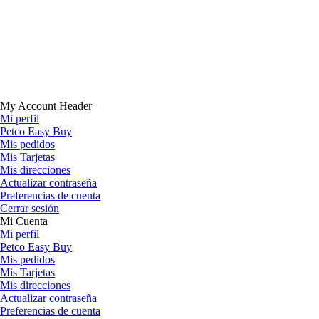
My Account Header
Mi perfil
Petco Easy Buy
Mis pedidos
Mis Tarjetas
Mis direcciones
Actualizar contraseña
Preferencias de cuenta
Cerrar sesión
Mi Cuenta
Mi perfil
Petco Easy Buy
Mis pedidos
Mis Tarjetas
Mis direcciones
Actualizar contraseña
Preferencias de cuenta