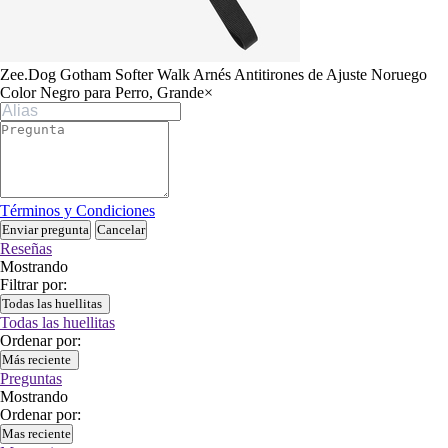
Zee.Dog Gotham Softer Walk Arnés Antitirones de Ajuste Noruego
Color Negro para Perro, Grande
×
Términos y Condiciones
Enviar pregunta
Cancelar
Reseñas
Mostrando
Filtrar por:
Todas las huellitas
Todas las huellitas
Ordenar por:
Más reciente
Preguntas
Mostrando
Ordenar por:
Mas reciente