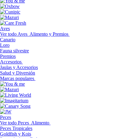
Aves
Ver todo Aves
Alimento y Premios
Canario
Loro
Fauna silvestre
Premios
Accesorios
Jaulas y Accesorios
Salud y Diversión
Marcas populares
Peces
Ver todo Peces
Alimento
Peces Tropicales
Goldfish y Kois