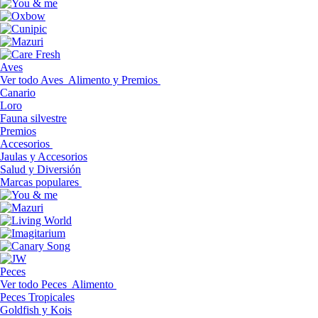
Aves
Ver todo Aves
Alimento y Premios
Canario
Loro
Fauna silvestre
Premios
Accesorios
Jaulas y Accesorios
Salud y Diversión
Marcas populares
Peces
Ver todo Peces
Alimento
Peces Tropicales
Goldfish y Kois