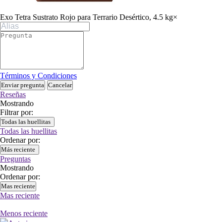
Exo Tetra Sustrato Rojo para Terrario Desértico, 4.5 kg
×
Términos y Condiciones
Enviar pregunta
Cancelar
Reseñas
Mostrando
Filtrar por:
Todas las huellitas
Todas las huellitas
Ordenar por:
Más reciente
Preguntas
Mostrando
Ordenar por:
Mas reciente
Mas reciente
Menos reciente