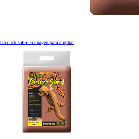
Da click sobre la imagen para ampliar