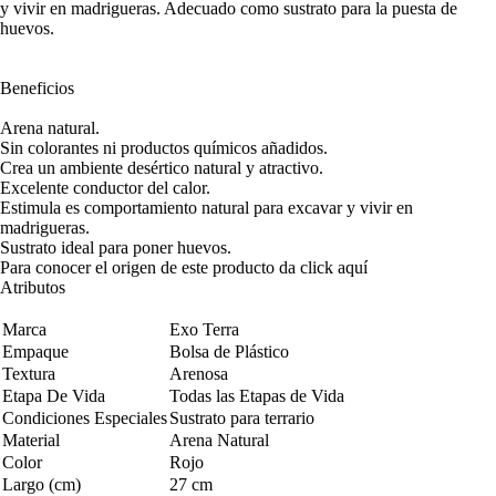
y vivir en madrigueras. Adecuado como sustrato para la puesta de
huevos.
Beneficios
Arena natural.
Sin colorantes ni productos químicos añadidos.
Crea un ambiente desértico natural y atractivo.
Excelente conductor del calor.
Estimula es comportamiento natural para excavar y vivir en
madrigueras.
Sustrato ideal para poner huevos.
Para conocer el origen de este producto da click
aquí
Atributos
Marca
Exo Terra
Empaque
Bolsa de Plástico
Textura
Arenosa
Etapa De Vida
Todas las Etapas de Vida
Condiciones Especiales
Sustrato para terrario
Material
Arena Natural
Color
Rojo
Largo (cm)
27 cm