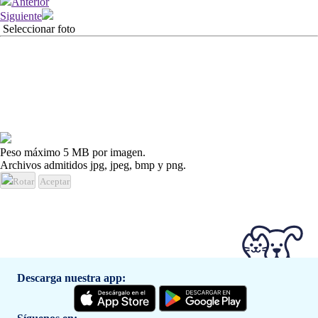
Anterior
Siguiente
Seleccionar foto
Peso máximo 5 MB por imagen.
Archivos admitidos jpg, jpeg, bmp y png.
Rotar
Aceptar
Descarga nuestra app: