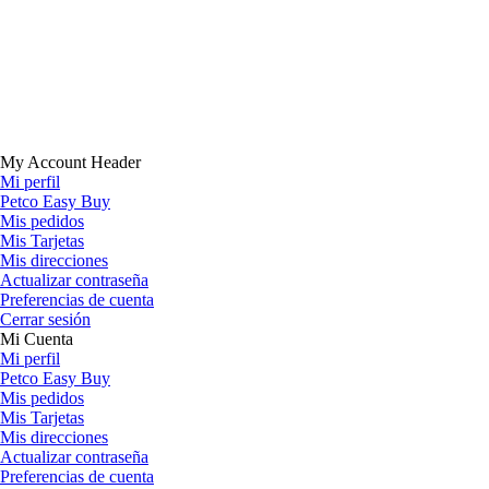
My Account Header
Mi perfil
Petco Easy Buy
Mis pedidos
Mis Tarjetas
Mis direcciones
Actualizar contraseña
Preferencias de cuenta
Cerrar sesión
Mi Cuenta
Mi perfil
Petco Easy Buy
Mis pedidos
Mis Tarjetas
Mis direcciones
Actualizar contraseña
Preferencias de cuenta