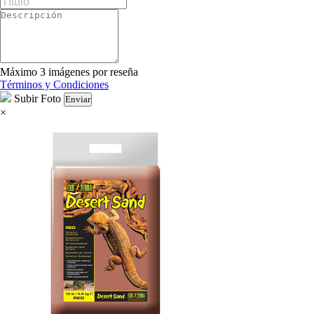
Máximo 3 imágenes por reseña
Términos y Condiciones
Subir Foto
Enviar
×