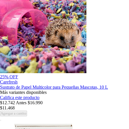
25% OFF
Carefresh
Sustrato de Papel Multicolor para Pequeñas Mascotas, 10 L
Más variantes disponibles
Califica este producto
$12.742
Antes
$16.990
$11.468
Agregar a carrito