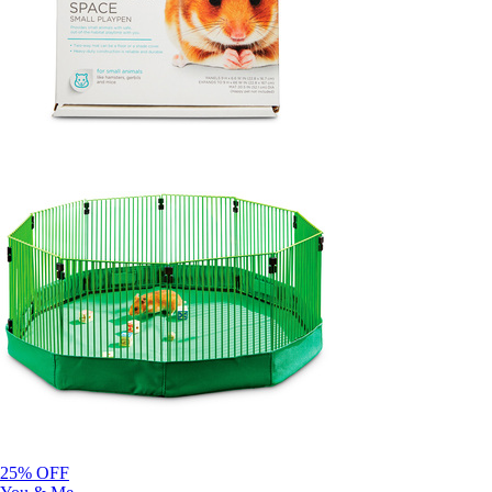
25% OFF