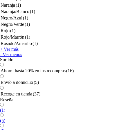
Naranja
(1)
Naranja/Blanco
(1)
Negro/Azul
(1)
Negro/Verde
(1)
Rojo
(1)
Rojo/Marrón
(1)
Rosado/Amarillo
(1)
+ Ver más
- Ver menos
Surtido
Ahorra hasta 20% en tus recompras
(16)
Envío a domicilio
(5)
Recoge en tienda
(37)
Reseña
(1)
(5)