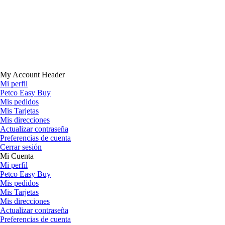
My Account Header
Mi perfil
Petco Easy Buy
Mis pedidos
Mis Tarjetas
Mis direcciones
Actualizar contraseña
Preferencias de cuenta
Cerrar sesión
Mi Cuenta
Mi perfil
Petco Easy Buy
Mis pedidos
Mis Tarjetas
Mis direcciones
Actualizar contraseña
Preferencias de cuenta