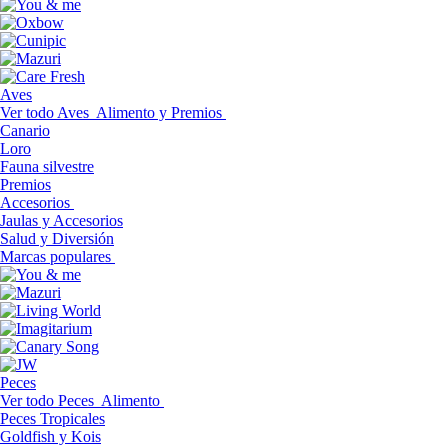
Aves
Ver todo Aves
Alimento y Premios
Canario
Loro
Fauna silvestre
Premios
Accesorios
Jaulas y Accesorios
Salud y Diversión
Marcas populares
Peces
Ver todo Peces
Alimento
Peces Tropicales
Goldfish y Kois