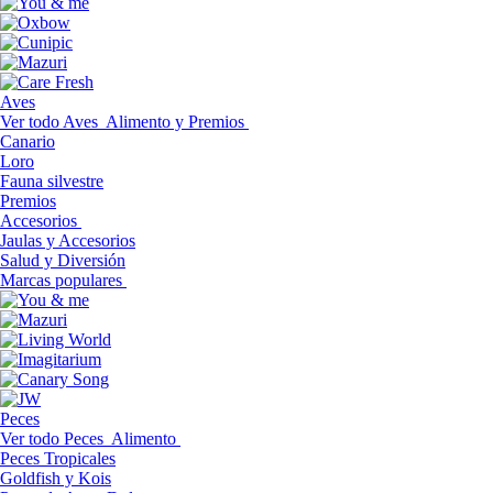
Aves
Ver todo Aves
Alimento y Premios
Canario
Loro
Fauna silvestre
Premios
Accesorios
Jaulas y Accesorios
Salud y Diversión
Marcas populares
Peces
Ver todo Peces
Alimento
Peces Tropicales
Goldfish y Kois