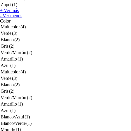
Zupet
(1)
+ Ver más
- Ver menos
Color
Multicolor
(4)
Verde
(3)
Blanco
(2)
Gris
(2)
Verde/Marrón
(2)
Amarillo
(1)
Azul
(1)
Multicolor
(4)
Verde
(3)
Blanco
(2)
Gris
(2)
Verde/Marrón
(2)
Amarillo
(1)
Azul
(1)
Blanco/Azul
(1)
Blanco/Verde
(1)
Morado
(1)