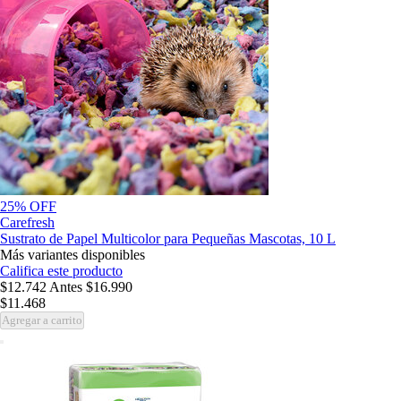
25% OFF
Carefresh
Sustrato de Papel Multicolor para Pequeñas Mascotas, 10 L
Más variantes disponibles
Califica este producto
$12.742
Antes
$16.990
$11.468
Agregar a carrito