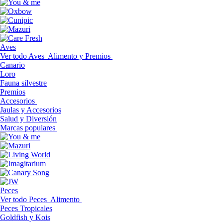
Aves
Ver todo Aves
Alimento y Premios
Canario
Loro
Fauna silvestre
Premios
Accesorios
Jaulas y Accesorios
Salud y Diversión
Marcas populares
Peces
Ver todo Peces
Alimento
Peces Tropicales
Goldfish y Kois