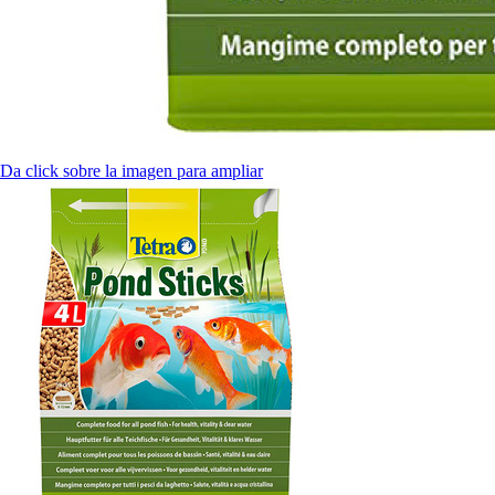
Da click sobre la imagen para ampliar