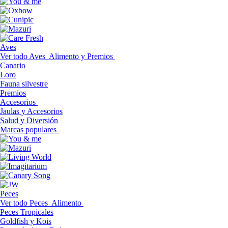
Aves
Ver todo Aves
Alimento y Premios
Canario
Loro
Fauna silvestre
Premios
Accesorios
Jaulas y Accesorios
Salud y Diversión
Marcas populares
Peces
Ver todo Peces
Alimento
Peces Tropicales
Goldfish y Kois