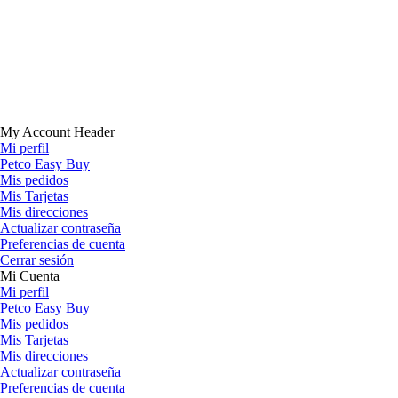
My Account Header
Mi perfil
Petco Easy Buy
Mis pedidos
Mis Tarjetas
Mis direcciones
Actualizar contraseña
Preferencias de cuenta
Cerrar sesión
Mi Cuenta
Mi perfil
Petco Easy Buy
Mis pedidos
Mis Tarjetas
Mis direcciones
Actualizar contraseña
Preferencias de cuenta