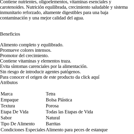
Contiene nutrientes, oligoelementos, vitaminas esenciales y
carotenoides. Nutrición equilibrada, crecimiento saludable y sistema
inmunitario reforzado, altamente digestibles para una baja
contaminación y una mejor calidad del agua.
Beneficios
Alimento completo y equilibrado.
Promueve colores intensos.
Promotor del crecimiento.
Contiene vitaminas y elementos traza.
Evita síntomas carenciales por la alimentación.
Sin riesgo de introducir agentes patógenos.
Para conocer el origen de este producto da click
aquí
Atributos
Marca
Tetra
Empaque
Bolsa Plástica
Textura
Porosa
Etapa De Vida
Todas las Etapas de Vida
Sabor
Natural
Tipo De Alimento
Barritas
Condiciones Especiales
Alimento para peces de estanque