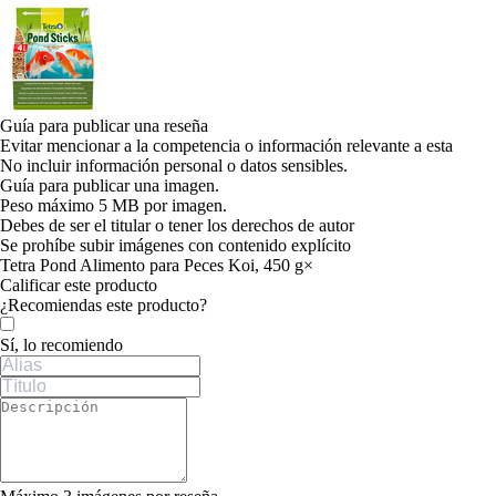
Guía para publicar una reseña
Evitar mencionar a la competencia o información relevante a esta
No incluir información personal o datos sensibles.
Guía para publicar una imagen.
Peso máximo 5 MB por imagen.
Debes de ser el titular o tener los derechos de autor
Se prohíbe subir imágenes con contenido explícito
Tetra Pond Alimento para Peces Koi, 450 g
×
Calificar este producto
Tu valoración
¿Recomiendas este producto?
Sí, lo recomiendo