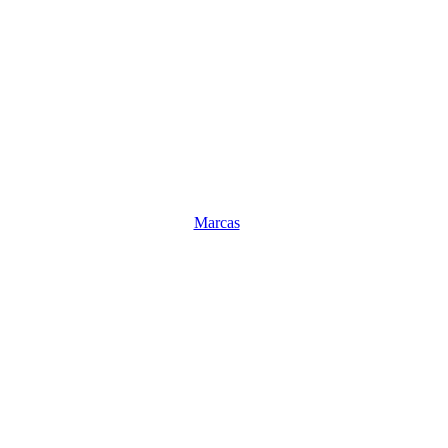
Marcas