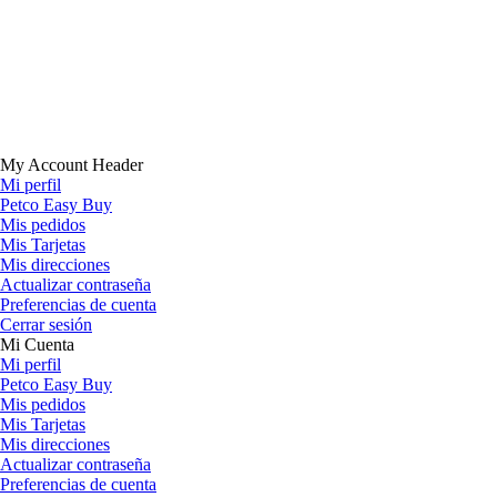
My Account Header
Mi perfil
Petco Easy Buy
Mis pedidos
Mis Tarjetas
Mis direcciones
Actualizar contraseña
Preferencias de cuenta
Cerrar sesión
Mi Cuenta
Mi perfil
Petco Easy Buy
Mis pedidos
Mis Tarjetas
Mis direcciones
Actualizar contraseña
Preferencias de cuenta