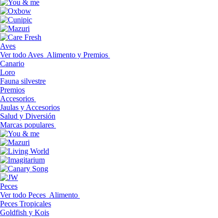
Aves
Ver todo Aves
Alimento y Premios
Canario
Loro
Fauna silvestre
Premios
Accesorios
Jaulas y Accesorios
Salud y Diversión
Marcas populares
Peces
Ver todo Peces
Alimento
Peces Tropicales
Goldfish y Kois