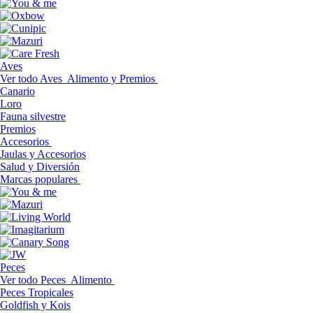
Aves
Ver todo Aves
Alimento y Premios
Canario
Loro
Fauna silvestre
Premios
Accesorios
Jaulas y Accesorios
Salud y Diversión
Marcas populares
Peces
Ver todo Peces
Alimento
Peces Tropicales
Goldfish y Kois