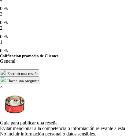
0 %
3
0 %
2
0 %
1
0 %
Calificación promedio de Clientes
General
Escribir una reseña
Hacer una pregunta
×
Guía para publicar una reseña
Evitar mencionar a la competencia o información relevante a esta
No incluir información personal o datos sensibles.