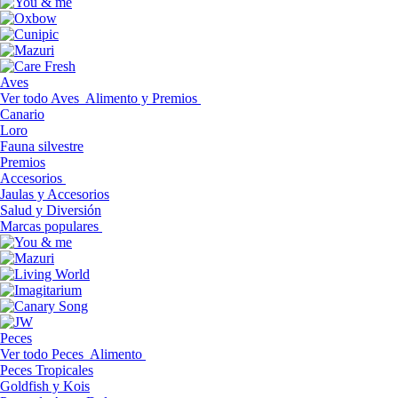
Aves
Ver todo Aves
Alimento y Premios
Canario
Loro
Fauna silvestre
Premios
Accesorios
Jaulas y Accesorios
Salud y Diversión
Marcas populares
Peces
Ver todo Peces
Alimento
Peces Tropicales
Goldfish y Kois