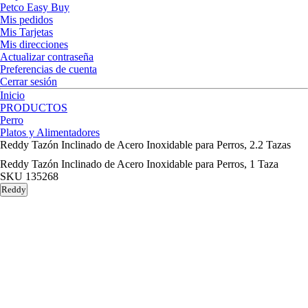
Petco Easy Buy
Mis pedidos
Mis Tarjetas
Mis direcciones
Actualizar contraseña
Preferencias de cuenta
Cerrar sesión
Inicio
PRODUCTOS
Perro
Platos y Alimentadores
Reddy Tazón Inclinado de Acero Inoxidable para Perros, 2.2 Tazas
Reddy Tazón Inclinado de Acero Inoxidable para Perros, 1 Taza
SKU
135268
Reddy