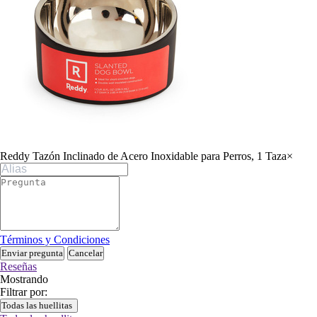
Reddy Tazón Inclinado de Acero Inoxidable para Perros, 1 Taza
×
Términos y Condiciones
Enviar pregunta
Cancelar
Reseñas
Mostrando
Filtrar por:
Todas las huellitas