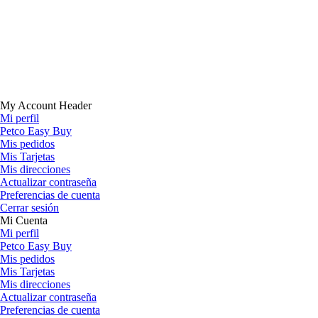
My Account Header
Mi perfil
Petco Easy Buy
Mis pedidos
Mis Tarjetas
Mis direcciones
Actualizar contraseña
Preferencias de cuenta
Cerrar sesión
Mi Cuenta
Mi perfil
Petco Easy Buy
Mis pedidos
Mis Tarjetas
Mis direcciones
Actualizar contraseña
Preferencias de cuenta