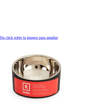
Da click sobre la imagen para ampliar