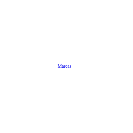
Marcas