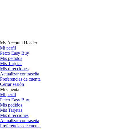
My Account Header
Mi perfil
Petco Easy Buy
Mis pedidos
Mis Tarjetas
Mis direcciones
Actualizar contraseña
Preferencias de cuenta
Cerrar sesión
Mi Cuenta
Mi perfil
Petco Easy Buy
Mis pedidos
Mis Tarjetas
Mis direcciones
Actualizar contraseña
Preferencias de cuenta