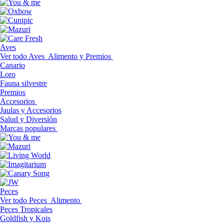
Aves
Ver todo Aves
Alimento y Premios
Canario
Loro
Fauna silvestre
Premios
Accesorios
Jaulas y Accesorios
Salud y Diversión
Marcas populares
Peces
Ver todo Peces
Alimento
Peces Tropicales
Goldfish y Kois