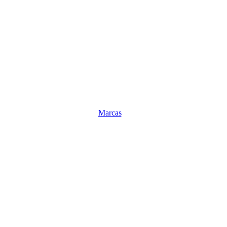
Marcas