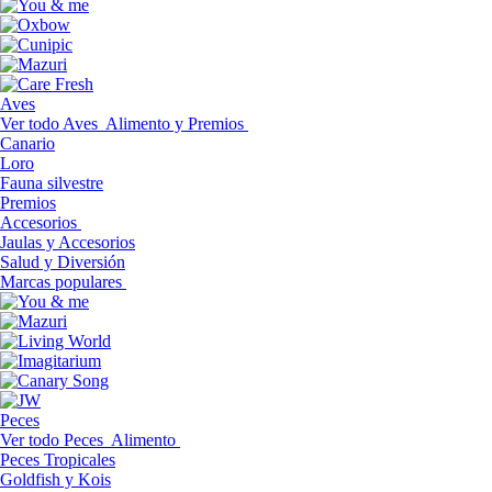
Aves
Ver todo Aves
Alimento y Premios
Canario
Loro
Fauna silvestre
Premios
Accesorios
Jaulas y Accesorios
Salud y Diversión
Marcas populares
Peces
Ver todo Peces
Alimento
Peces Tropicales
Goldfish y Kois