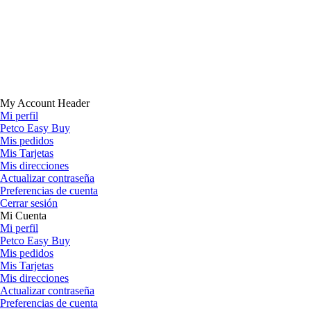
My Account Header
Mi perfil
Petco Easy Buy
Mis pedidos
Mis Tarjetas
Mis direcciones
Actualizar contraseña
Preferencias de cuenta
Cerrar sesión
Mi Cuenta
Mi perfil
Petco Easy Buy
Mis pedidos
Mis Tarjetas
Mis direcciones
Actualizar contraseña
Preferencias de cuenta