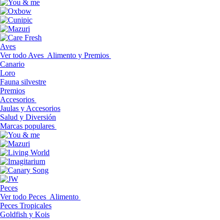
Aves
Ver todo Aves
Alimento y Premios
Canario
Loro
Fauna silvestre
Premios
Accesorios
Jaulas y Accesorios
Salud y Diversión
Marcas populares
Peces
Ver todo Peces
Alimento
Peces Tropicales
Goldfish y Kois