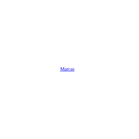
Marcas