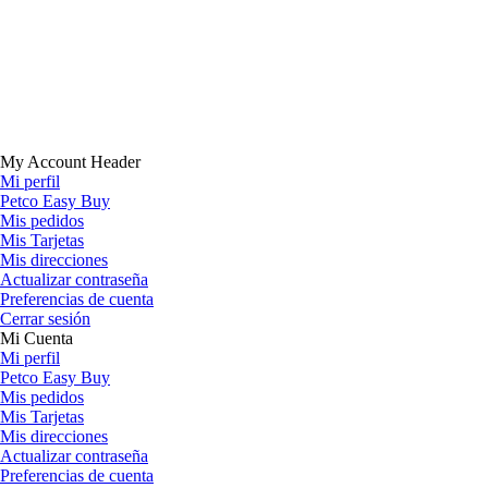
My Account Header
Mi perfil
Petco Easy Buy
Mis pedidos
Mis Tarjetas
Mis direcciones
Actualizar contraseña
Preferencias de cuenta
Cerrar sesión
Mi Cuenta
Mi perfil
Petco Easy Buy
Mis pedidos
Mis Tarjetas
Mis direcciones
Actualizar contraseña
Preferencias de cuenta