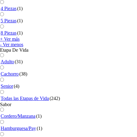
4 Piezas
(1)
5 Piezas
(1)
8 Piezas
(1)
+ Ver más
- Ver menos
Etapa De Vida
Adulto
(31)
Cachorro
(38)
Senior
(4)
Todas las Etapas de Vida
(242)
Sabor
Cordero/Manzana
(1)
Hamburguesa/Pay
(1)