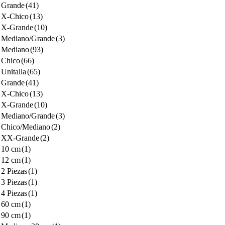
Grande
(41)
X-Chico
(13)
X-Grande
(10)
Mediano/Grande
(3)
Mediano
(93)
Chico
(66)
Unitalla
(65)
Grande
(41)
X-Chico
(13)
X-Grande
(10)
Mediano/Grande
(3)
Chico/Mediano
(2)
XX-Grande
(2)
10 cm
(1)
12 cm
(1)
2 Piezas
(1)
3 Piezas
(1)
4 Piezas
(1)
60 cm
(1)
90 cm
(1)