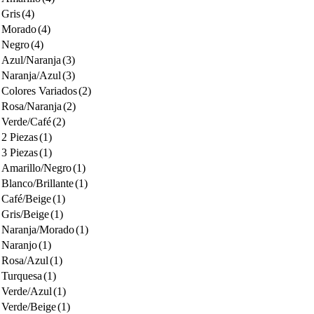
Gris
(4)
Morado
(4)
Negro
(4)
Azul/Naranja
(3)
Naranja/Azul
(3)
Colores Variados
(2)
Rosa/Naranja
(2)
Verde/Café
(2)
2 Piezas
(1)
3 Piezas
(1)
Amarillo/Negro
(1)
Blanco/Brillante
(1)
Café/Beige
(1)
Gris/Beige
(1)
Naranja/Morado
(1)
Naranjo
(1)
Rosa/Azul
(1)
Turquesa
(1)
Verde/Azul
(1)
Verde/Beige
(1)