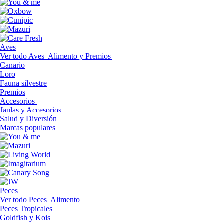
Aves
Ver todo Aves
Alimento y Premios
Canario
Loro
Fauna silvestre
Premios
Accesorios
Jaulas y Accesorios
Salud y Diversión
Marcas populares
Peces
Ver todo Peces
Alimento
Peces Tropicales
Goldfish y Kois