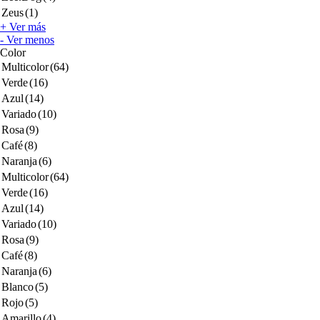
Zeus
(1)
+ Ver más
- Ver menos
Color
Multicolor
(64)
Verde
(16)
Azul
(14)
Variado
(10)
Rosa
(9)
Café
(8)
Naranja
(6)
Multicolor
(64)
Verde
(16)
Azul
(14)
Variado
(10)
Rosa
(9)
Café
(8)
Naranja
(6)
Blanco
(5)
Rojo
(5)
Amarillo
(4)