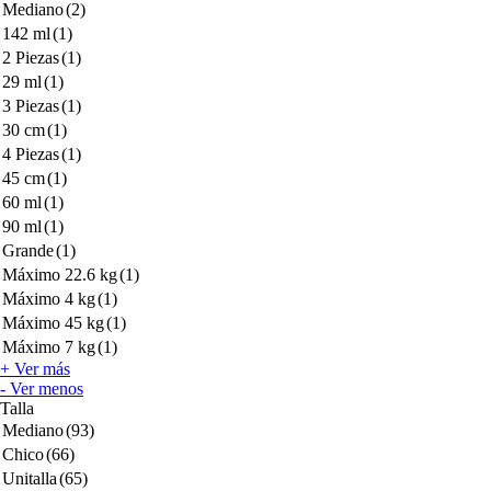
Mediano
(2)
142 ml
(1)
2 Piezas
(1)
29 ml
(1)
3 Piezas
(1)
30 cm
(1)
4 Piezas
(1)
45 cm
(1)
60 ml
(1)
90 ml
(1)
Grande
(1)
Máximo 22.6 kg
(1)
Máximo 4 kg
(1)
Máximo 45 kg
(1)
Máximo 7 kg
(1)
+ Ver más
- Ver menos
Talla
Mediano
(93)
Chico
(66)
Unitalla
(65)