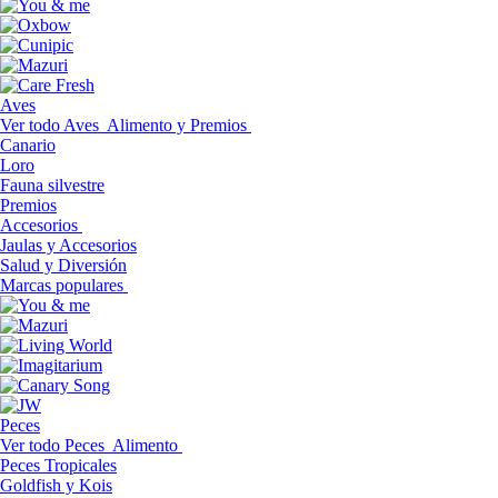
Aves
Ver todo Aves
Alimento y Premios
Canario
Loro
Fauna silvestre
Premios
Accesorios
Jaulas y Accesorios
Salud y Diversión
Marcas populares
Peces
Ver todo Peces
Alimento
Peces Tropicales
Goldfish y Kois