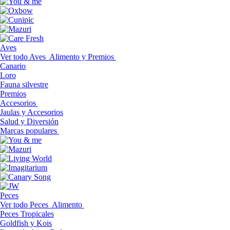
Aves
Ver todo Aves
Alimento y Premios
Canario
Loro
Fauna silvestre
Premios
Accesorios
Jaulas y Accesorios
Salud y Diversión
Marcas populares
Peces
Ver todo Peces
Alimento
Peces Tropicales
Goldfish y Kois