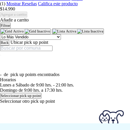
(1)
Mostrar Reseñas
Califica este producto
$14.990
Agregar a carrito
Añadir a carrito
Filtrar
Ubicar pick up point
Back
-
de
pick up points encontrados
Horarios
Lunes a Sábado de 9:00 hrs. - 21:00 hrs.
Domingo de 9:00 hrs. a 17:30 hrs.
Seleccionar pick up point
Seleccionar otro pick up point