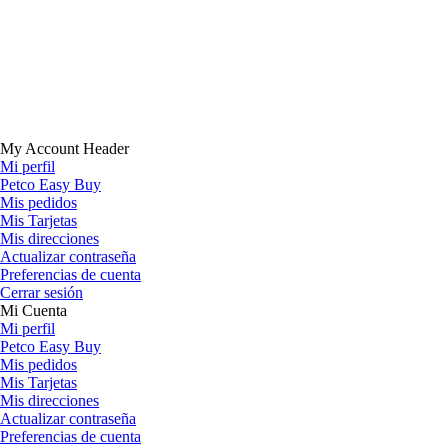
My Account Header
Mi perfil
Petco Easy Buy
Mis pedidos
Mis Tarjetas
Mis direcciones
Actualizar contraseña
Preferencias de cuenta
Cerrar sesión
Mi Cuenta
Mi perfil
Petco Easy Buy
Mis pedidos
Mis Tarjetas
Mis direcciones
Actualizar contraseña
Preferencias de cuenta