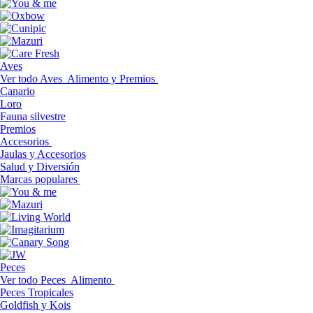
Aves
Ver todo Aves
Alimento y Premios
Canario
Loro
Fauna silvestre
Premios
Accesorios
Jaulas y Accesorios
Salud y Diversión
Marcas populares
Peces
Ver todo Peces
Alimento
Peces Tropicales
Goldfish y Kois