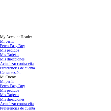
My Account Header
Mi perfil
Petco Easy Buy
Mis pedidos
Mis Tarjetas
Mis direcciones
Actualizar contraseña
Preferencias de cuenta
Cerrar sesión
Mi Cuenta
Mi perfil
Petco Easy Buy
Mis pedidos
Mis Tarjetas
Mis direcciones
Actualizar contraseña
Preferencias de cuenta