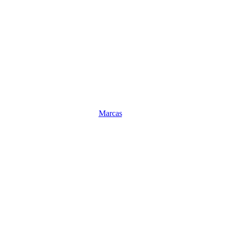
Marcas