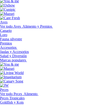
Aves
Ver todo Aves
Alimento y Premios
Canario
Loro
Fauna silvestre
Premios
Accesorios
Jaulas y Accesorios
Salud y Diversión
Marcas populares
Peces
Ver todo Peces
Alimento
Peces Tropicales
Goldfish y Kois