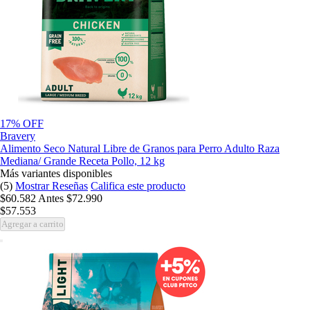
17% OFF
Bravery
Alimento Seco Natural Libre de Granos para Perro Adulto Raza
Mediana/ Grande Receta Pollo, 12 kg
Más variantes disponibles
(5)
Mostrar Reseñas
Califica este producto
$60.582
Antes
$72.990
$57.553
Agregar a carrito