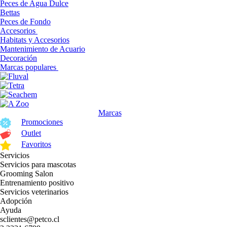
Peces de Agua Dulce
Bettas
Peces de Fondo
Accesorios
Habitats y Accesorios
Mantenimiento de Acuario
Decoración
Marcas populares
Marcas
Promociones
Outlet
Favoritos
Servicios
Servicios para mascotas
Grooming Salon
Entrenamiento positivo
Servicios veterinarios
Adopción
Ayuda
sclientes@petco.cl