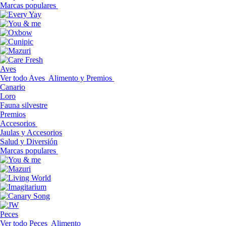
Marcas populares
Aves
Ver todo Aves
Alimento y Premios
Canario
Loro
Fauna silvestre
Premios
Accesorios
Jaulas y Accesorios
Salud y Diversión
Marcas populares
Peces
Ver todo Peces
Alimento