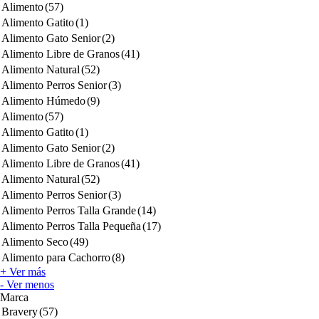
Alimento
(57)
Alimento Gatito
(1)
Alimento Gato Senior
(2)
Alimento Libre de Granos
(41)
Alimento Natural
(52)
Alimento Perros Senior
(3)
Alimento Húmedo
(9)
Alimento
(57)
Alimento Gatito
(1)
Alimento Gato Senior
(2)
Alimento Libre de Granos
(41)
Alimento Natural
(52)
Alimento Perros Senior
(3)
Alimento Perros Talla Grande
(14)
Alimento Perros Talla Pequeña
(17)
Alimento Seco
(49)
Alimento para Cachorro
(8)
+ Ver más
- Ver menos
Marca
Bravery
(57)