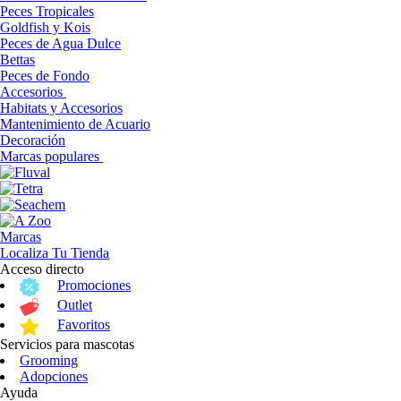
Peces Tropicales
Goldfish y Kois
Peces de Agua Dulce
Bettas
Peces de Fondo
Accesorios
Habitats y Accesorios
Mantenimiento de Acuario
Decoración
Marcas populares
Marcas
Localiza Tu Tienda
Acceso directo
Promociones
Outlet
Favoritos
Servicios para mascotas
Grooming
Adopciones
Ayuda