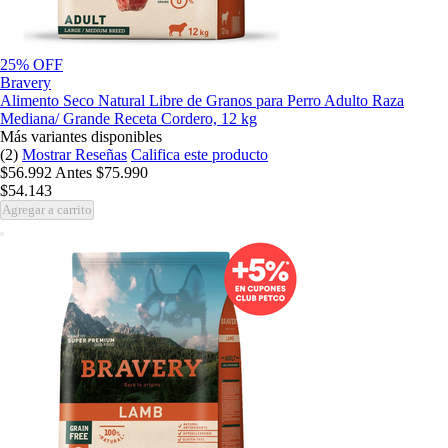
25% OFF
Bravery
Alimento Seco Natural Libre de Granos para Perro Adulto Raza
Mediana/ Grande Receta Cordero, 12 kg
Más variantes disponibles
(2)
Mostrar Reseñas
Califica este producto
$56.992
Antes
$75.990
$54.143
Agregar a carrito