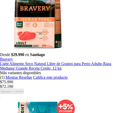
Desde
$29.990
en
Santiago
Bravery
Light Alimento Seco Natural Libre de Granos para Perro Adulto Raza
Mediana/ Grande Receta Cerdo, 12 kg
Más variantes disponibles
(1)
Mostrar Reseñas
Califica este producto
$75.990
$72.190
Agregar a carrito