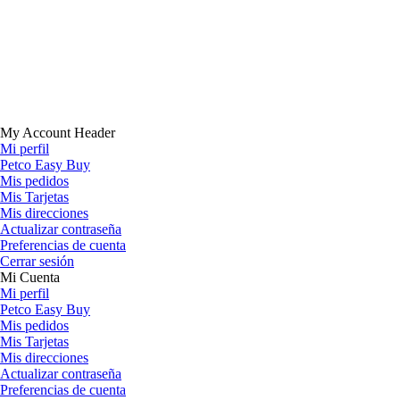
My Account Header
Mi perfil
Petco Easy Buy
Mis pedidos
Mis Tarjetas
Mis direcciones
Actualizar contraseña
Preferencias de cuenta
Cerrar sesión
Mi Cuenta
Mi perfil
Petco Easy Buy
Mis pedidos
Mis Tarjetas
Mis direcciones
Actualizar contraseña
Preferencias de cuenta