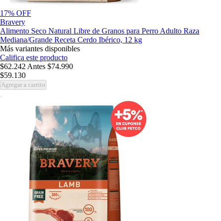
17% OFF
Bravery
Alimento Seco Natural Libre de Granos para Perro Adulto Raza
Mediana/Grande Receta Cerdo Ibérico, 12 kg
Más variantes disponibles
Califica este producto
$62.242
Antes
$74.990
$59.130
Agregar a carrito