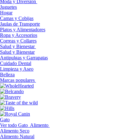
Moda y Diversión
Juguetes
Hogar
Camas y Cobijas
Jaulas de Transporte
Platos y Alimentadores
Ropa y Accesorios
Correas y Collares
Salud y Bienestar
Salud y Bienestar
Antipulgas y Garrapatas
Cuidado Dental
Limpieza y Aseo
Belleza
Marcas populares
Gato
Ver todo Gato
Alimento
Alimento Seco
Alimento Natural