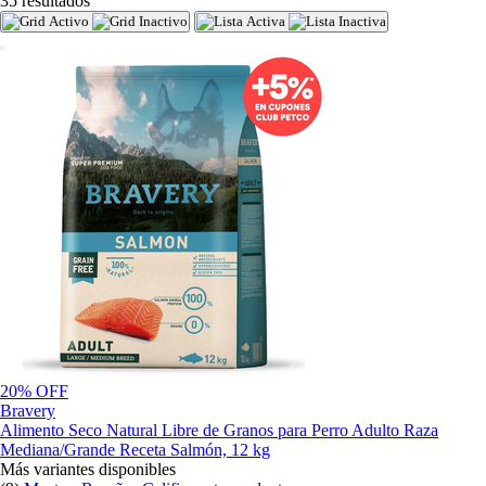
35 resultados
20% OFF
Bravery
Alimento Seco Natural Libre de Granos para Perro Adulto Raza
Mediana/Grande Receta Salmón, 12 kg
Más variantes disponibles