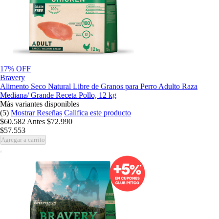
17% OFF
Bravery
Alimento Seco Natural Libre de Granos para Perro Adulto Raza
Mediana/ Grande Receta Pollo, 12 kg
Más variantes disponibles
(5)
Mostrar Reseñas
Califica este producto
$60.582
Antes
$72.990
$57.553
Agregar a carrito