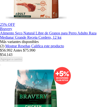
25% OFF
Bravery
Alimento Seco Natural Libre de Granos para Perro Adulto Raza
Mediana/ Grande Receta Cordero, 12 kg
Más variantes disponibles
(2)
Mostrar Reseñas
Califica este producto
$56.992
Antes
$75.990
$54.143
Agregar a carrito