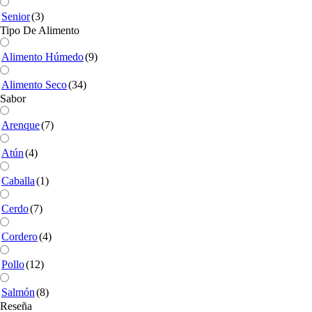
Senior
(3)
Tipo De Alimento
Alimento Húmedo
(9)
Alimento Seco
(34)
Sabor
Arenque
(7)
Atún
(4)
Caballa
(1)
Cerdo
(7)
Cordero
(4)
Pollo
(12)
Salmón
(8)
Reseña