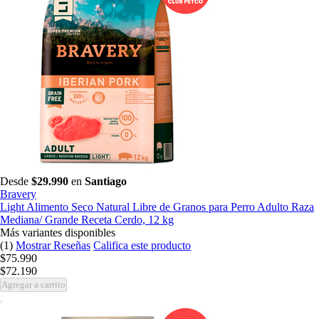
Desde
$29.990
en
Santiago
Bravery
Light Alimento Seco Natural Libre de Granos para Perro Adulto Raza
Mediana/ Grande Receta Cerdo, 12 kg
Más variantes disponibles
(1)
Mostrar Reseñas
Califica este producto
$75.990
$72.190
Agregar a carrito