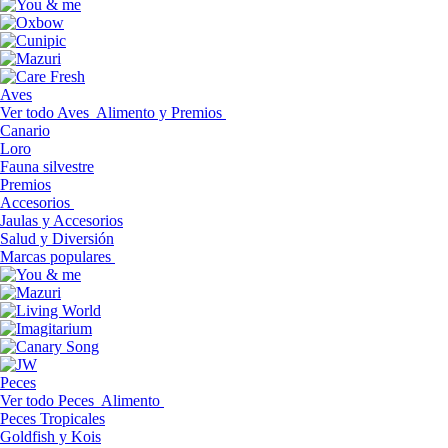
Aves
Ver todo Aves
Alimento y Premios
Canario
Loro
Fauna silvestre
Premios
Accesorios
Jaulas y Accesorios
Salud y Diversión
Marcas populares
Peces
Ver todo Peces
Alimento
Peces Tropicales
Goldfish y Kois