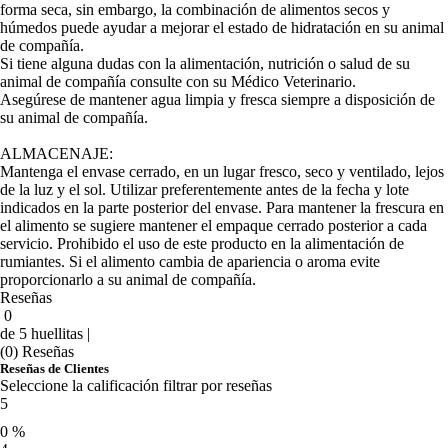
forma seca, sin embargo, la combinación de alimentos secos y
húmedos puede ayudar a mejorar el estado de hidratación en su animal
de compañía.
Si tiene alguna dudas con la alimentación, nutrición o salud de su
animal de compañía consulte con su Médico Veterinario.
Asegúrese de mantener agua limpia y fresca siempre a disposición de
su animal de compañía.
ALMACENAJE:
Mantenga el envase cerrado, en un lugar fresco, seco y ventilado, lejos
de la luz y el sol. Utilizar preferentemente antes de la fecha y lote
indicados en la parte posterior del envase. Para mantener la frescura en
el alimento se sugiere mantener el empaque cerrado posterior a cada
servicio. Prohibido el uso de este producto en la alimentación de
rumiantes. Si el alimento cambia de apariencia o aroma evite
proporcionarlo a su animal de compañía.
Reseñas
0
de 5 huellitas |
(0) Reseñas
Reseñas de Clientes
Seleccione la calificación filtrar por reseñas
5
0 %