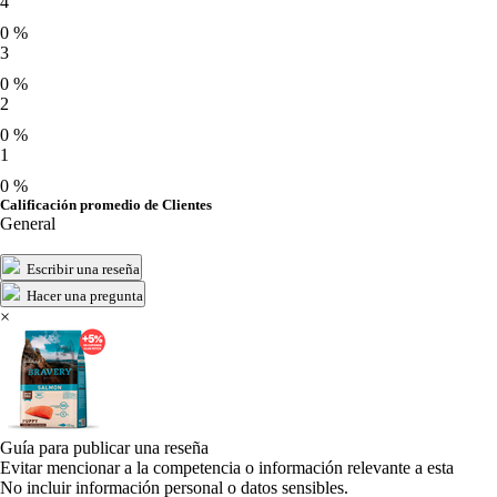
4
0 %
3
0 %
2
0 %
1
0 %
Calificación promedio de Clientes
General
Escribir una reseña
Hacer una pregunta
×
Guía para publicar una reseña
Evitar mencionar a la competencia o información relevante a esta
No incluir información personal o datos sensibles.