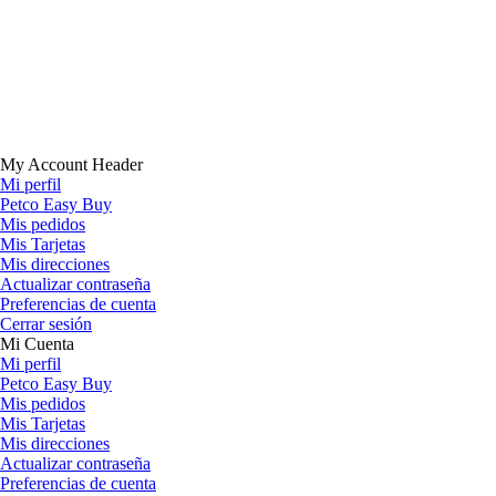
My Account Header
Mi perfil
Petco Easy Buy
Mis pedidos
Mis Tarjetas
Mis direcciones
Actualizar contraseña
Preferencias de cuenta
Cerrar sesión
Mi Cuenta
Mi perfil
Petco Easy Buy
Mis pedidos
Mis Tarjetas
Mis direcciones
Actualizar contraseña
Preferencias de cuenta