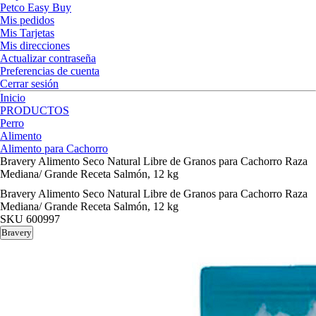
Petco Easy Buy
Mis pedidos
Mis Tarjetas
Mis direcciones
Actualizar contraseña
Preferencias de cuenta
Cerrar sesión
Inicio
PRODUCTOS
Perro
Alimento
Alimento para Cachorro
Bravery Alimento Seco Natural Libre de Granos para Cachorro Raza
Mediana/ Grande Receta Salmón, 12 kg
Bravery Alimento Seco Natural Libre de Granos para Cachorro Raza
Mediana/ Grande Receta Salmón, 12 kg
SKU
600997
Bravery