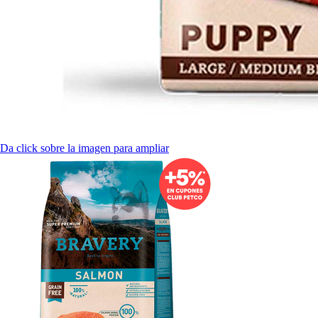
Da click sobre la imagen para ampliar