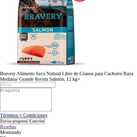
Bravery Alimento Seco Natural Libre de Granos para Cachorro Raza
Mediana/ Grande Receta Salmón, 12 kg
×
Términos y Condiciones
Enviar pregunta
Cancelar
Reseñas
Mostrando