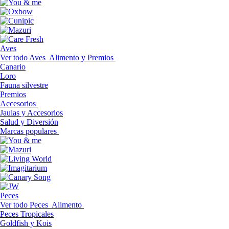
Aves
Ver todo Aves
Alimento y Premios
Canario
Loro
Fauna silvestre
Premios
Accesorios
Jaulas y Accesorios
Salud y Diversión
Marcas populares
Peces
Ver todo Peces
Alimento
Peces Tropicales
Goldfish y Kois