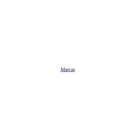
Marcas