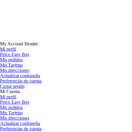
My Account Header
Mi perfil
Petco Easy Buy
Mis pedidos
Mis Tarjetas
Mis direcciones
Actualizar contraseña
Preferencias de cuenta
Cerrar sesión
Mi Cuenta
Mi perfil
Petco Easy Buy
Mis pedidos
Mis Tarjetas
Mis direcciones
Actualizar contraseña
Preferencias de cuenta