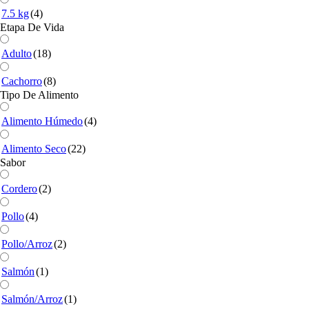
7.5 kg
(4)
Etapa De Vida
Adulto
(18)
Cachorro
(8)
Tipo De Alimento
Alimento Húmedo
(4)
Alimento Seco
(22)
Sabor
Cordero
(2)
Pollo
(4)
Pollo/Arroz
(2)
Salmón
(1)
Salmón/Arroz
(1)