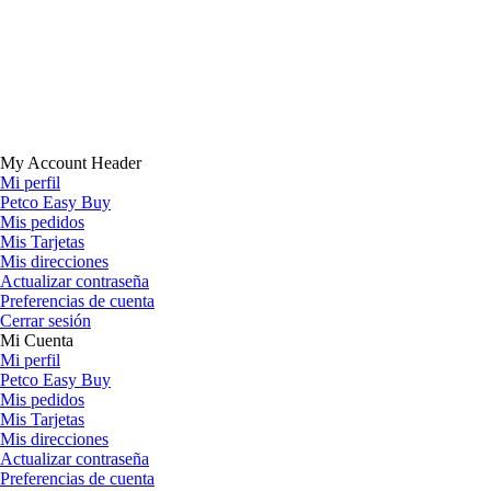
My Account Header
Mi perfil
Petco Easy Buy
Mis pedidos
Mis Tarjetas
Mis direcciones
Actualizar contraseña
Preferencias de cuenta
Cerrar sesión
Mi Cuenta
Mi perfil
Petco Easy Buy
Mis pedidos
Mis Tarjetas
Mis direcciones
Actualizar contraseña
Preferencias de cuenta