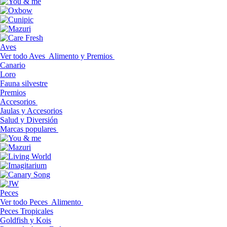
Aves
Ver todo Aves
Alimento y Premios
Canario
Loro
Fauna silvestre
Premios
Accesorios
Jaulas y Accesorios
Salud y Diversión
Marcas populares
Peces
Ver todo Peces
Alimento
Peces Tropicales
Goldfish y Kois