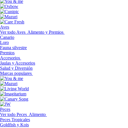
Aves
Ver todo Aves
Alimento y Premios
Canario
Loro
Fauna silvestre
Premios
Accesorios
Jaulas y Accesorios
Salud y Diversión
Marcas populares
Peces
Ver todo Peces
Alimento
Peces Tropicales
Goldfish y Kois