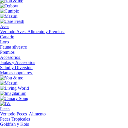
Aves
Ver todo Aves
Alimento y Premios
Canario
Loro
Fauna silvestre
Premios
Accesorios
Jaulas y Accesorios
Salud y Diversión
Marcas populares
Peces
Ver todo Peces
Alimento
Peces Tropicales
Goldfish y Kois