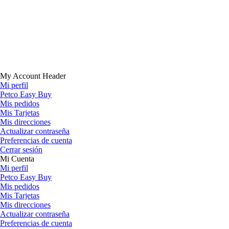
My Account Header
Mi perfil
Petco Easy Buy
Mis pedidos
Mis Tarjetas
Mis direcciones
Actualizar contraseña
Preferencias de cuenta
Cerrar sesión
Mi Cuenta
Mi perfil
Petco Easy Buy
Mis pedidos
Mis Tarjetas
Mis direcciones
Actualizar contraseña
Preferencias de cuenta