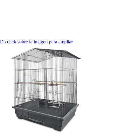
Da click sobre la imagen para ampliar