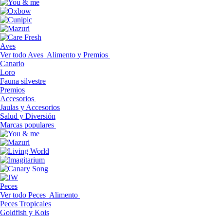
Aves
Ver todo Aves
Alimento y Premios
Canario
Loro
Fauna silvestre
Premios
Accesorios
Jaulas y Accesorios
Salud y Diversión
Marcas populares
Peces
Ver todo Peces
Alimento
Peces Tropicales
Goldfish y Kois