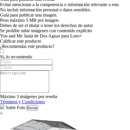
Evitar mencionar a la competencia o información relevante a esta
No incluir información personal o datos sensibles.
Guía para publicar una imagen.
Peso máximo 5 MB por imagen.
Debes de ser el titular o tener los derechos de autor
Se prohíbe subir imágenes con contenido explícito
You and Me Jaula de Dos Aguas para Loro
×
Calificar este producto
Tu valoración
¿Recomiendas este producto?
Sí, lo recomiendo
Máximo 3 imágenes por reseña
Términos y Condiciones
Subir Foto
Enviar
×