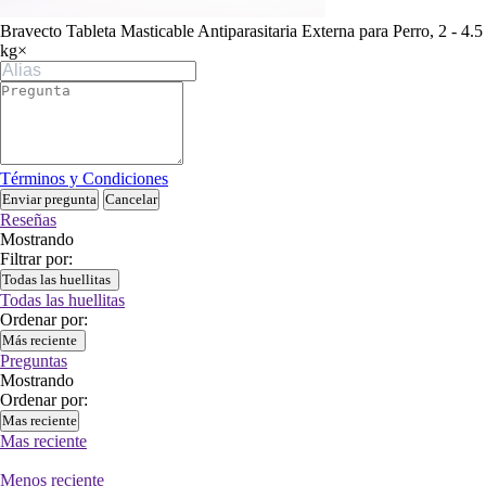
Bravecto Tableta Masticable Antiparasitaria Externa para Perro, 2 - 4.5
kg
×
Términos y Condiciones
Enviar pregunta
Cancelar
Reseñas
Mostrando
Filtrar por:
Todas las huellitas
Todas las huellitas
Ordenar por:
Más reciente
Preguntas
Mostrando
Ordenar por:
Mas reciente
Mas reciente
Menos reciente