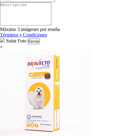
Máximo 3 imágenes por reseña
Términos y Condiciones
Subir Foto
Enviar
×