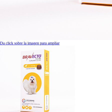
Da click sobre la imagen para ampliar