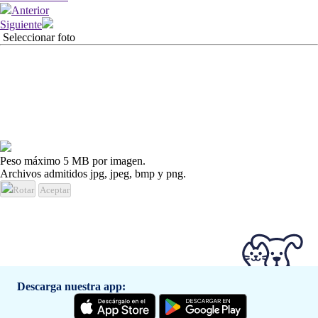
Anterior
Siguiente
Seleccionar foto
Peso máximo 5 MB por imagen.
Archivos admitidos jpg, jpeg, bmp y png.
Rotar
Aceptar
Descarga nuestra app: