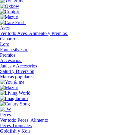
Aves
Ver todo Aves
Alimento y Premios
Canario
Loro
Fauna silvestre
Premios
Accesorios
Jaulas y Accesorios
Salud y Diversión
Marcas populares
Peces
Ver todo Peces
Alimento
Peces Tropicales
Goldfish y Kois