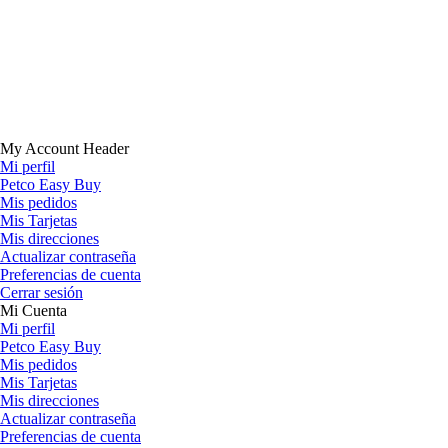
My Account Header
Mi perfil
Petco Easy Buy
Mis pedidos
Mis Tarjetas
Mis direcciones
Actualizar contraseña
Preferencias de cuenta
Cerrar sesión
Mi Cuenta
Mi perfil
Petco Easy Buy
Mis pedidos
Mis Tarjetas
Mis direcciones
Actualizar contraseña
Preferencias de cuenta