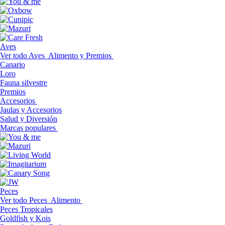
Aves
Ver todo Aves
Alimento y Premios
Canario
Loro
Fauna silvestre
Premios
Accesorios
Jaulas y Accesorios
Salud y Diversión
Marcas populares
Peces
Ver todo Peces
Alimento
Peces Tropicales
Goldfish y Kois