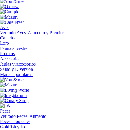
Aves
Ver todo Aves
Alimento y Premios
Canario
Loro
Fauna silvestre
Premios
Accesorios
Jaulas y Accesorios
Salud y Diversión
Marcas populares
Peces
Ver todo Peces
Alimento
Peces Tropicales
Goldfish y Kois