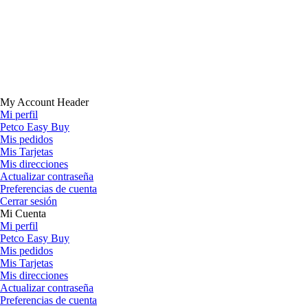
My Account Header
Mi perfil
Petco Easy Buy
Mis pedidos
Mis Tarjetas
Mis direcciones
Actualizar contraseña
Preferencias de cuenta
Cerrar sesión
Mi Cuenta
Mi perfil
Petco Easy Buy
Mis pedidos
Mis Tarjetas
Mis direcciones
Actualizar contraseña
Preferencias de cuenta