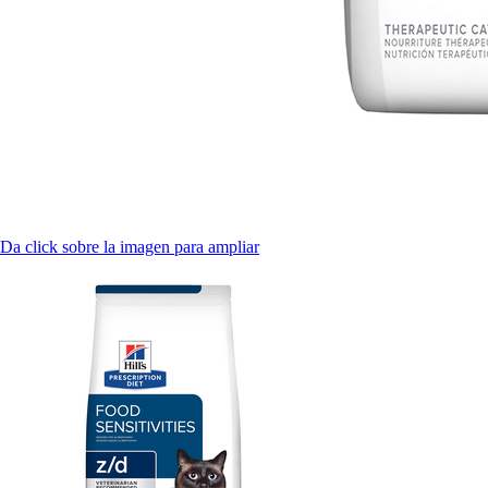
Da click sobre la imagen para ampliar