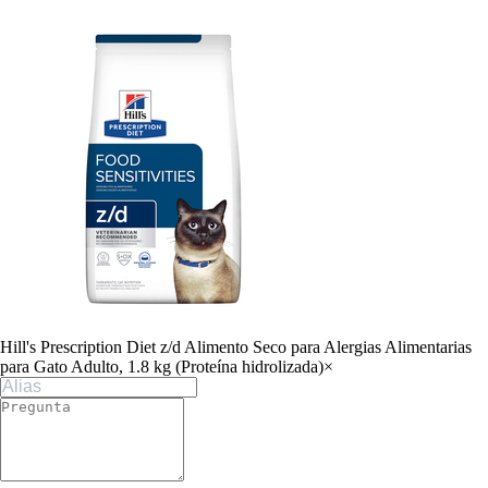
Hill's Prescription Diet z/d Alimento Seco para Alergias Alimentarias
para Gato Adulto, 1.8 kg (Proteína hidrolizada)
×