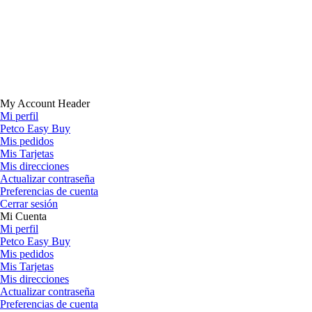
My Account Header
Mi perfil
Petco Easy Buy
Mis pedidos
Mis Tarjetas
Mis direcciones
Actualizar contraseña
Preferencias de cuenta
Cerrar sesión
Mi Cuenta
Mi perfil
Petco Easy Buy
Mis pedidos
Mis Tarjetas
Mis direcciones
Actualizar contraseña
Preferencias de cuenta