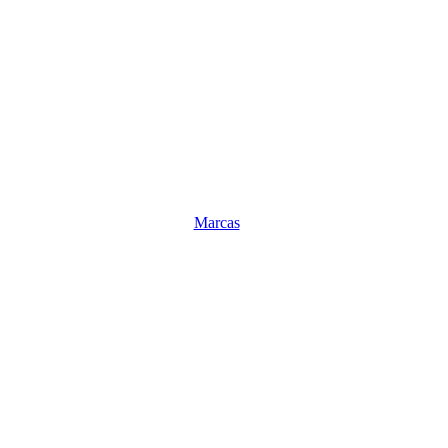
Marcas