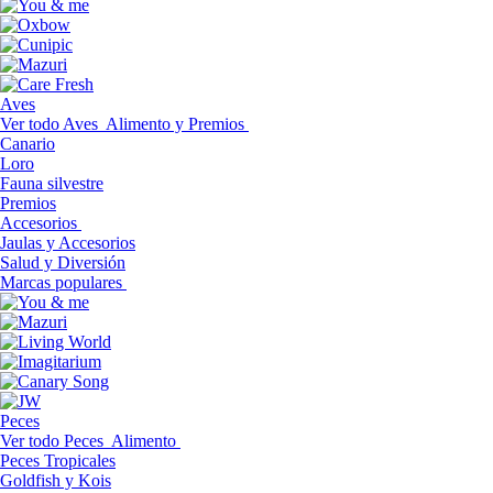
Aves
Ver todo Aves
Alimento y Premios
Canario
Loro
Fauna silvestre
Premios
Accesorios
Jaulas y Accesorios
Salud y Diversión
Marcas populares
Peces
Ver todo Peces
Alimento
Peces Tropicales
Goldfish y Kois