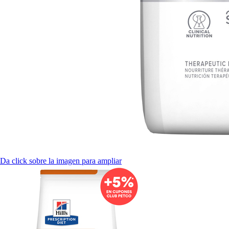
Da click sobre la imagen para ampliar