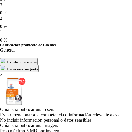
3
0 %
2
0 %
1
0 %
Calificación promedio de Clientes
General
Escribir una reseña
Hacer una pregunta
×
Guía para publicar una reseña
Evitar mencionar a la competencia o información relevante a esta
No incluir información personal o datos sensibles.
Guía para publicar una imagen.
Peso máximo 5 MB por imagen.