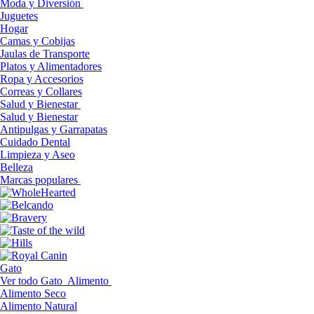
Moda y Diversión
Juguetes
Hogar
Camas y Cobijas
Jaulas de Transporte
Platos y Alimentadores
Ropa y Accesorios
Correas y Collares
Salud y Bienestar
Salud y Bienestar
Antipulgas y Garrapatas
Cuidado Dental
Limpieza y Aseo
Belleza
Marcas populares
Gato
Ver todo Gato
Alimento
Alimento Seco
Alimento Natural