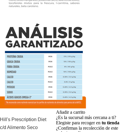
Añadir a carrito
¿Es la sucursal más cercana a ti?
Hill's Prescription Diet
Elegiste para recoger en
tu tienda
c/d Alimento Seco
¿Confirmas la recolección de este