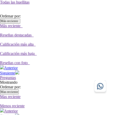
Todas las huellitas
Ordenar por:
Más reciente
Más reciente
Reseñas destacadas
Calificación más alta
Calificación más baja
Reseñas con foto
Anterior
Siguiente
Preguntas
Mostrando
Ordenar por:
Mas reciente
Mas reciente
Menos reciente
Anterior