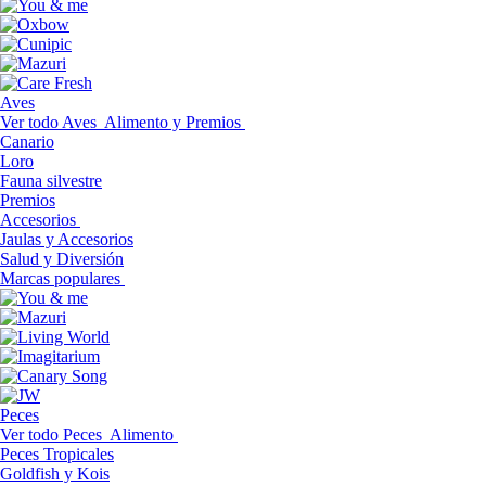
Aves
Ver todo Aves
Alimento y Premios
Canario
Loro
Fauna silvestre
Premios
Accesorios
Jaulas y Accesorios
Salud y Diversión
Marcas populares
Peces
Ver todo Peces
Alimento
Peces Tropicales
Goldfish y Kois