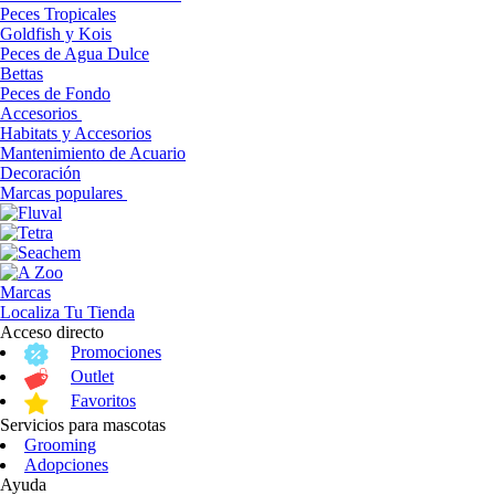
Peces Tropicales
Goldfish y Kois
Peces de Agua Dulce
Bettas
Peces de Fondo
Accesorios
Habitats y Accesorios
Mantenimiento de Acuario
Decoración
Marcas populares
Marcas
Localiza Tu Tienda
Acceso directo
Promociones
Outlet
Favoritos
Servicios para mascotas
Grooming
Adopciones
Ayuda