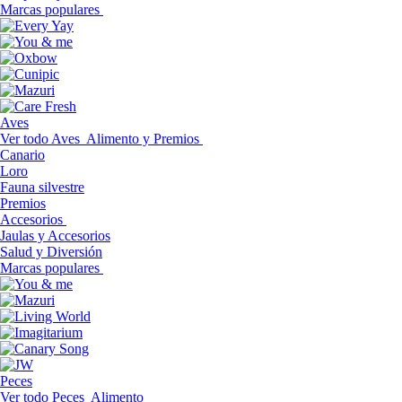
Marcas populares
Aves
Ver todo Aves
Alimento y Premios
Canario
Loro
Fauna silvestre
Premios
Accesorios
Jaulas y Accesorios
Salud y Diversión
Marcas populares
Peces
Ver todo Peces
Alimento