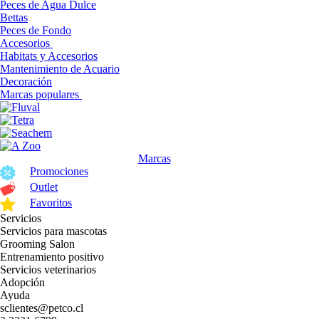
Peces de Agua Dulce
Bettas
Peces de Fondo
Accesorios
Habitats y Accesorios
Mantenimiento de Acuario
Decoración
Marcas populares
Marcas
Promociones
Outlet
Favoritos
Servicios
Servicios para mascotas
Grooming Salon
Entrenamiento positivo
Servicios veterinarios
Adopción
Ayuda
sclientes@petco.cl