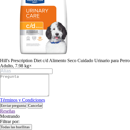
Hill's Prescription Diet c/d Alimento Seco Cuidado Urinario para Perro
Adulto, 7.98 kg
×
Términos y Condiciones
Enviar pregunta
Cancelar
Reseñas
Mostrando
Filtrar por:
Todas las huellitas