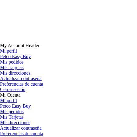
My Account Header
Mi perfil
Petco Easy Buy
Mis pedidos
Mis Tarjetas
Mis direcciones
Actualizar contraseña
Preferencias de cuenta
Cerrar sesión
Mi Cuenta
Mi perfil
Petco Easy Buy
Mis pedidos
Mis Tarjetas
Mis direcciones
Actualizar contraseña
Preferencias de cuenta