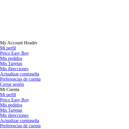
My Account Header
Mi perfil
Petco Easy Buy
Mis pedidos
Mis Tarjetas
Mis direcciones
Actualizar contraseña
Preferencias de cuenta
Cerrar sesión
Mi Cuenta
Mi perfil
Petco Easy Buy
Mis pedidos
Mis Tarjetas
Mis direcciones
Actualizar contraseña
Preferencias de cuenta