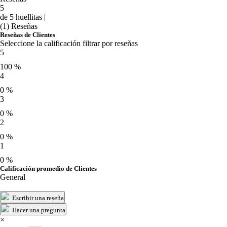
5
de 5 huellitas |
(1) Reseñas
Reseñas de Clientes
Seleccione la calificación filtrar por reseñas
5
100 %
4
0 %
3
0 %
2
0 %
1
0 %
Calificación promedio de Clientes
General
Escribir una reseña
Hacer una pregunta
×