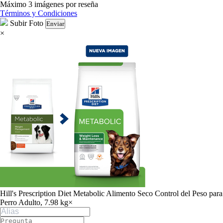
Máximo 3 imágenes por reseña
Términos y Condiciones
Subir Foto
Enviar
×
Hill's Prescription Diet Metabolic Alimento Seco Control del Peso para
Perro Adulto, 7.98 kg
×