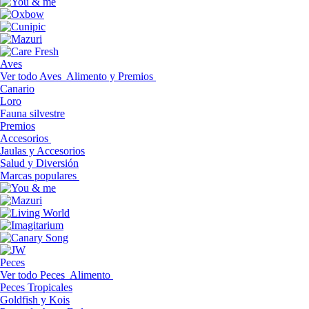
Aves
Ver todo Aves
Alimento y Premios
Canario
Loro
Fauna silvestre
Premios
Accesorios
Jaulas y Accesorios
Salud y Diversión
Marcas populares
Peces
Ver todo Peces
Alimento
Peces Tropicales
Goldfish y Kois