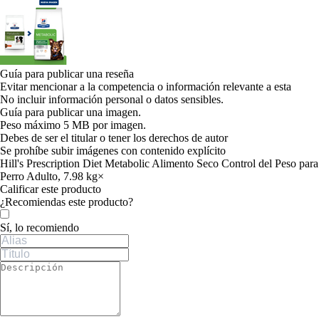
Guía para publicar una reseña
Evitar mencionar a la competencia o información relevante a esta
No incluir información personal o datos sensibles.
Guía para publicar una imagen.
Peso máximo 5 MB por imagen.
Debes de ser el titular o tener los derechos de autor
Se prohíbe subir imágenes con contenido explícito
Hill's Prescription Diet Metabolic Alimento Seco Control del Peso para
Perro Adulto, 7.98 kg
×
Calificar este producto
Tu valoración
¿Recomiendas este producto?
Sí, lo recomiendo