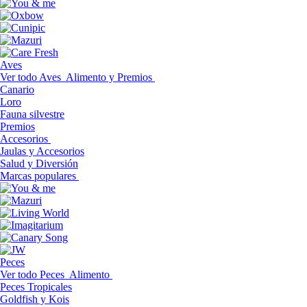
Aves
Ver todo Aves
Alimento y Premios
Canario
Loro
Fauna silvestre
Premios
Accesorios
Jaulas y Accesorios
Salud y Diversión
Marcas populares
Peces
Ver todo Peces
Alimento
Peces Tropicales
Goldfish y Kois