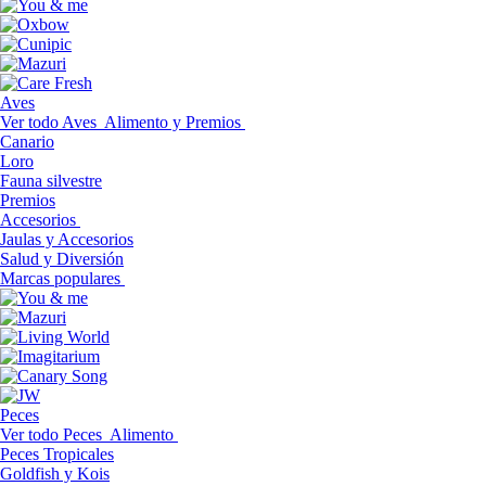
Aves
Ver todo Aves
Alimento y Premios
Canario
Loro
Fauna silvestre
Premios
Accesorios
Jaulas y Accesorios
Salud y Diversión
Marcas populares
Peces
Ver todo Peces
Alimento
Peces Tropicales
Goldfish y Kois