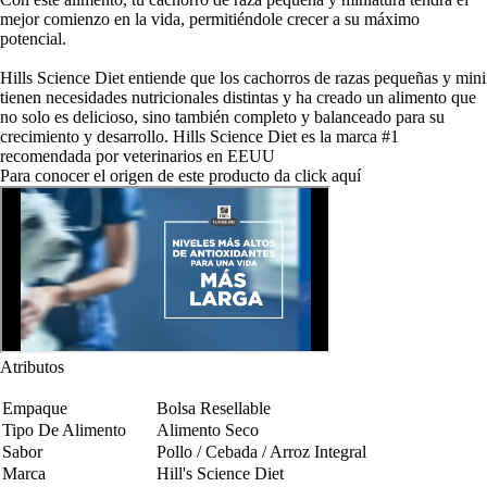
mejor comienzo en la vida, permitiéndole crecer a su máximo
potencial.
Hills Science Diet entiende que los cachorros de razas pequeñas y mini
tienen necesidades nutricionales distintas y ha creado un alimento que
no solo es delicioso, sino también completo y balanceado para su
crecimiento y desarrollo. Hills Science Diet es la marca #1
recomendada por veterinarios en EEUU
Para conocer el origen de este producto da click
aquí
Atributos
Empaque
Bolsa Resellable
Tipo De Alimento
Alimento Seco
Sabor
Pollo / Cebada / Arroz Integral
Marca
Hill's Science Diet