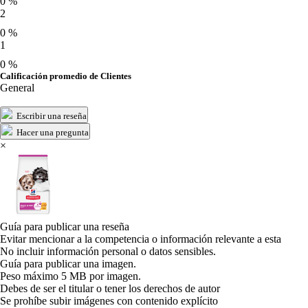
0 %
2
0 %
1
0 %
Calificación promedio de Clientes
General
Escribir una reseña
Hacer una pregunta
×
Guía para publicar una reseña
Evitar mencionar a la competencia o información relevante a esta
No incluir información personal o datos sensibles.
Guía para publicar una imagen.
Peso máximo 5 MB por imagen.
Debes de ser el titular o tener los derechos de autor
Se prohíbe subir imágenes con contenido explícito