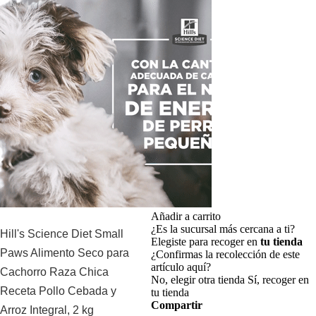
Añadir a carrito
¿Es la sucursal más cercana a ti?
Hill's Science Diet Small
Elegiste para recoger en
tu tienda
Paws Alimento Seco para
¿Confirmas la recolección de este
artículo aquí?
Cachorro Raza Chica
No, elegir otra tienda
Sí, recoger en
Receta Pollo Cebada y
tu tienda
Compartir
Arroz Integral, 2 kg