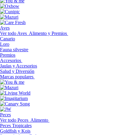
Aves
Ver todo Aves
Alimento y Premios
Canario
Loro
Fauna silvestre
Premios
Accesorios
Jaulas y Accesorios
Salud y Diversión
Marcas populares
Peces
Ver todo Peces
Alimento
Peces Tropicales
Goldfish y Kois