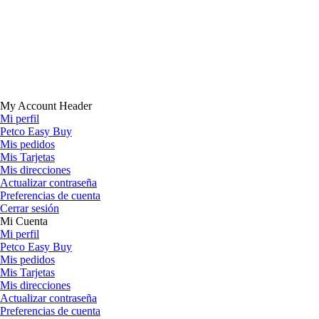
My Account Header
Mi perfil
Petco Easy Buy
Mis pedidos
Mis Tarjetas
Mis direcciones
Actualizar contraseña
Preferencias de cuenta
Cerrar sesión
Mi Cuenta
Mi perfil
Petco Easy Buy
Mis pedidos
Mis Tarjetas
Mis direcciones
Actualizar contraseña
Preferencias de cuenta