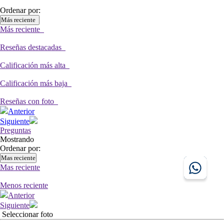
Ordenar por:
Más reciente
Más reciente
Reseñas destacadas
Calificación más alta
Calificación más baja
Reseñas con foto
Anterior
Siguiente
Preguntas
Mostrando
Ordenar por:
Mas reciente
Mas reciente
Menos reciente
Anterior
Siguiente
Seleccionar foto