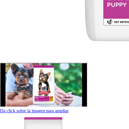
Da click sobre la imagen para ampliar