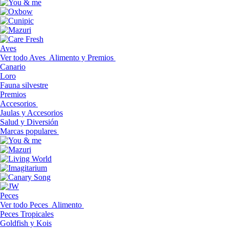
Aves
Ver todo Aves
Alimento y Premios
Canario
Loro
Fauna silvestre
Premios
Accesorios
Jaulas y Accesorios
Salud y Diversión
Marcas populares
Peces
Ver todo Peces
Alimento
Peces Tropicales
Goldfish y Kois