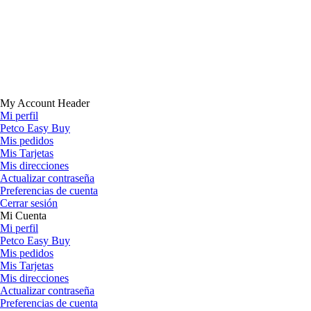
My Account Header
Mi perfil
Petco Easy Buy
Mis pedidos
Mis Tarjetas
Mis direcciones
Actualizar contraseña
Preferencias de cuenta
Cerrar sesión
Mi Cuenta
Mi perfil
Petco Easy Buy
Mis pedidos
Mis Tarjetas
Mis direcciones
Actualizar contraseña
Preferencias de cuenta