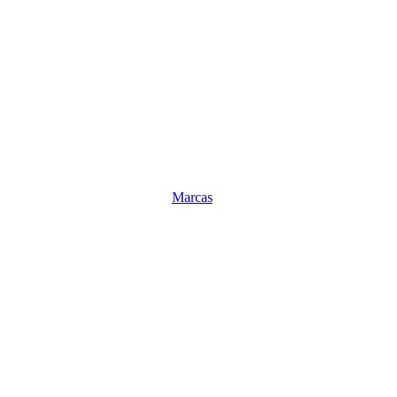
Marcas