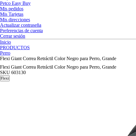
Petco Easy Buy
Mis pedidos
Mis Tarjetas
Mis direcciones
Actualizar contraseña
Preferencias de cuenta
Cerrar sesión
Inicio
PRODUCTOS
Perro
Flexi Giant Correa Retráctil Color Negro para Perro, Grande
Flexi Giant Correa Retráctil Color Negro para Perro, Grande
SKU
603130
Flexi