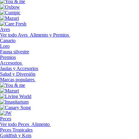
Aves
Ver todo Aves
Alimento y Premios
Canario
Loro
Fauna silvestre
Premios
Accesorios
Jaulas y Accesorios
Salud y Diversión
Marcas populares
Peces
Ver todo Peces
Alimento
Peces Tropicales
Goldfish y Kois