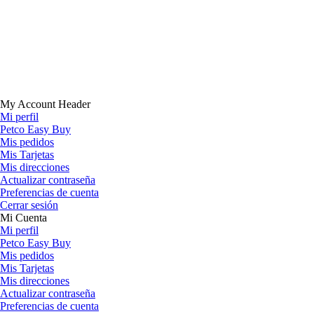
My Account Header
Mi perfil
Petco Easy Buy
Mis pedidos
Mis Tarjetas
Mis direcciones
Actualizar contraseña
Preferencias de cuenta
Cerrar sesión
Mi Cuenta
Mi perfil
Petco Easy Buy
Mis pedidos
Mis Tarjetas
Mis direcciones
Actualizar contraseña
Preferencias de cuenta