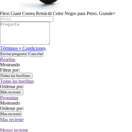
Flexi Giant Correa Retráctil Color Negro para Perro, Grande
×
Términos y Condiciones
Enviar pregunta
Cancelar
Reseñas
Mostrando
Filtrar por:
Todas las huellitas
Todas las huellitas
Ordenar por:
Más reciente
Preguntas
Mostrando
Ordenar por:
Mas reciente
Mas reciente
Menos reciente