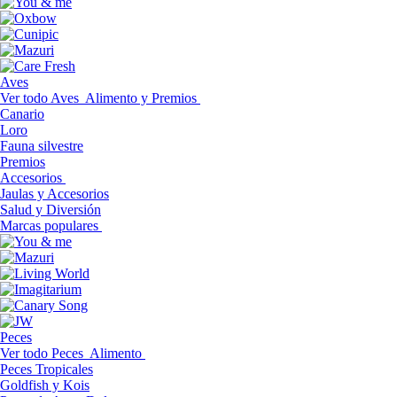
Aves
Ver todo Aves
Alimento y Premios
Canario
Loro
Fauna silvestre
Premios
Accesorios
Jaulas y Accesorios
Salud y Diversión
Marcas populares
Peces
Ver todo Peces
Alimento
Peces Tropicales
Goldfish y Kois