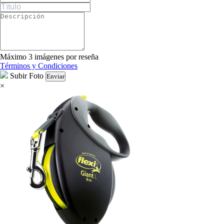
Máximo 3 imágenes por reseña
Términos y Condiciones
Subir Foto
Enviar
×