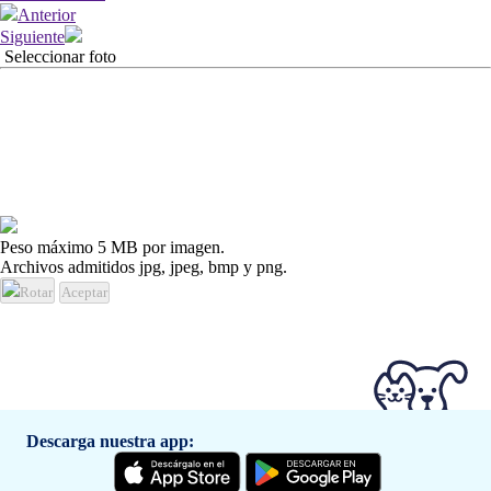
Anterior
Siguiente
Seleccionar foto
Peso máximo 5 MB por imagen.
Archivos admitidos jpg, jpeg, bmp y png.
Rotar
Aceptar
Descarga nuestra app: