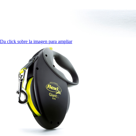
Da click sobre la imagen para ampliar