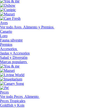
Aves
Ver todo Aves
Alimento y Premios
Canario
Loro
Fauna silvestre
Premios
Accesorios
Jaulas y Accesorios
Salud y Diversión
Marcas populares
Peces
Ver todo Peces
Alimento
Peces Tropicales
Goldfish y Kois