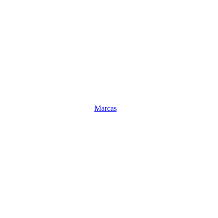
Marcas