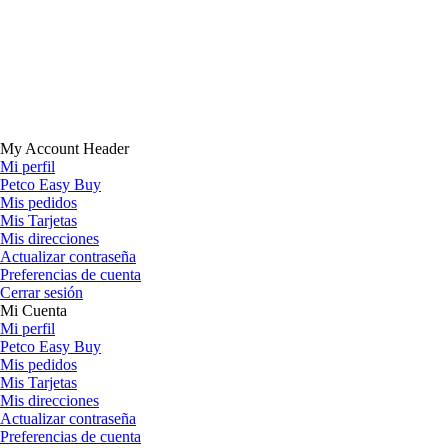
My Account Header
Mi perfil
Petco Easy Buy
Mis pedidos
Mis Tarjetas
Mis direcciones
Actualizar contraseña
Preferencias de cuenta
Cerrar sesión
Mi Cuenta
Mi perfil
Petco Easy Buy
Mis pedidos
Mis Tarjetas
Mis direcciones
Actualizar contraseña
Preferencias de cuenta