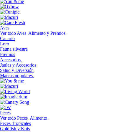
Aves
Ver todo Aves
Alimento y Premios
Canario
Loro
Fauna silvestre
Premios
Accesorios
Jaulas y Accesorios
Salud y Diversión
Marcas populares
Peces
Ver todo Peces
Alimento
Peces Tropicales
Goldfish y Kois