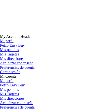
My Account Header
Mi perfil
Petco Easy Buy
Mis pedidos
Mis Tarjetas
Mis direcciones
Actualizar contraseña
Preferencias de cuenta
Cerrar sesión
Mi Cuenta
Mi perfil
Petco Easy Buy
Mis pedidos
Mis Tarjetas
Mis direcciones
Actualizar contraseña
Preferencias de cuenta