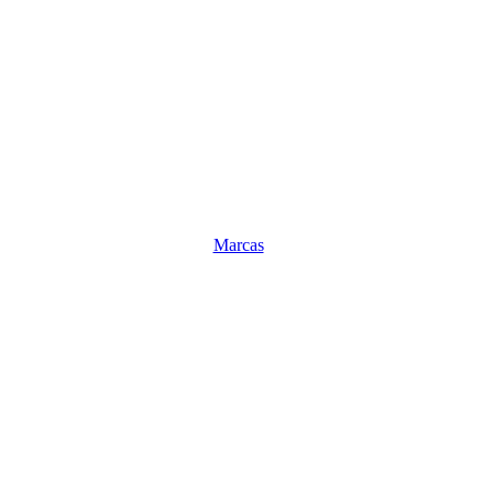
Marcas