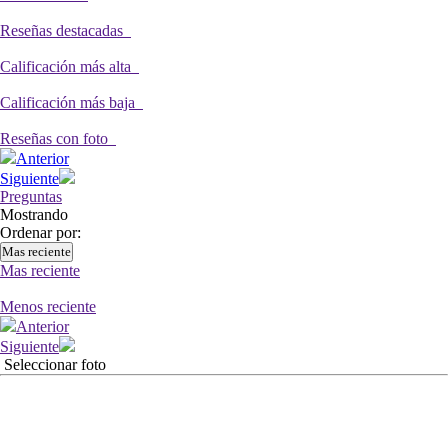
Reseñas destacadas
Calificación más alta
Calificación más baja
Reseñas con foto
Anterior
Siguiente
Preguntas
Mostrando
Ordenar por:
Mas reciente
Mas reciente
Menos reciente
Anterior
Siguiente
Seleccionar foto