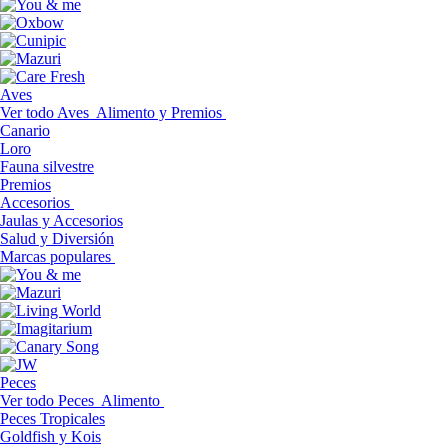
Aves
Ver todo Aves
Alimento y Premios
Canario
Loro
Fauna silvestre
Premios
Accesorios
Jaulas y Accesorios
Salud y Diversión
Marcas populares
Peces
Ver todo Peces
Alimento
Peces Tropicales
Goldfish y Kois