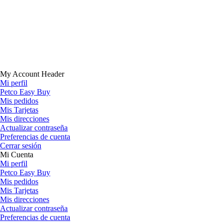
My Account Header
Mi perfil
Petco Easy Buy
Mis pedidos
Mis Tarjetas
Mis direcciones
Actualizar contraseña
Preferencias de cuenta
Cerrar sesión
Mi Cuenta
Mi perfil
Petco Easy Buy
Mis pedidos
Mis Tarjetas
Mis direcciones
Actualizar contraseña
Preferencias de cuenta