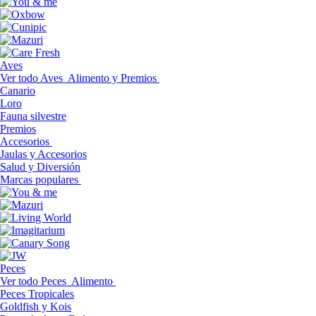
Aves
Ver todo Aves
Alimento y Premios
Canario
Loro
Fauna silvestre
Premios
Accesorios
Jaulas y Accesorios
Salud y Diversión
Marcas populares
Peces
Ver todo Peces
Alimento
Peces Tropicales
Goldfish y Kois