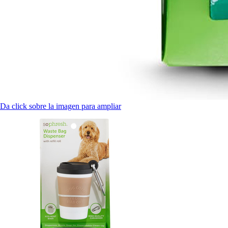
Da click sobre la imagen para ampliar