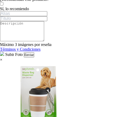
Sí, lo recomiendo
Máximo 3 imágenes por reseña
Términos y Condiciones
Subir Foto
Enviar
×