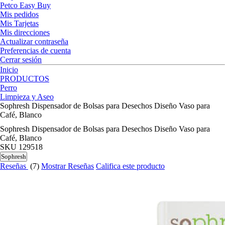
Petco Easy Buy
Mis pedidos
Mis Tarjetas
Mis direcciones
Actualizar contraseña
Preferencias de cuenta
Cerrar sesión
Inicio
PRODUCTOS
Perro
Limpieza y Aseo
Sophresh Dispensador de Bolsas para Desechos Diseño Vaso para
Café, Blanco
Sophresh Dispensador de Bolsas para Desechos Diseño Vaso para
Café, Blanco
SKU
129518
Sophresh
Reseñas
(7)
Mostrar Reseñas
Califica este producto