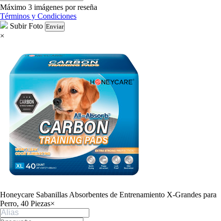
Máximo 3 imágenes por reseña
Términos y Condiciones
Subir Foto
Enviar
×
Honeycare Sabanillas Absorbentes de Entrenamiento X-Grandes para
Perro, 40 Piezas
×