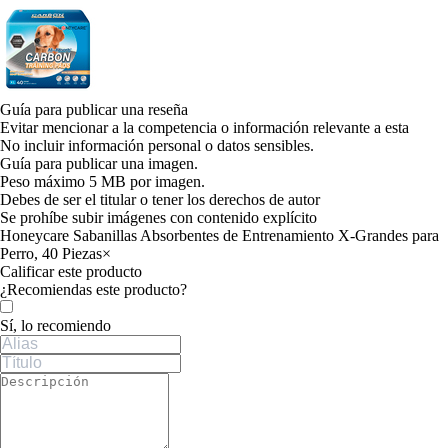
Guía para publicar una reseña
Evitar mencionar a la competencia o información relevante a esta
No incluir información personal o datos sensibles.
Guía para publicar una imagen.
Peso máximo 5 MB por imagen.
Debes de ser el titular o tener los derechos de autor
Se prohíbe subir imágenes con contenido explícito
Honeycare Sabanillas Absorbentes de Entrenamiento X-Grandes para
Perro, 40 Piezas
×
Calificar este producto
Tu valoración
¿Recomiendas este producto?
Sí, lo recomiendo