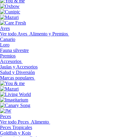
Aves
Ver todo Aves
Alimento y Premios
Canario
Loro
Fauna silvestre
Premios
Accesorios
Jaulas y Accesorios
Salud y Diversión
Marcas populares
Peces
Ver todo Peces
Alimento
Peces Tropicales
Goldfish y Kois