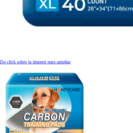
Da click sobre la imagen para ampliar