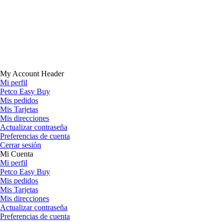
My Account Header
Mi perfil
Petco Easy Buy
Mis pedidos
Mis Tarjetas
Mis direcciones
Actualizar contraseña
Preferencias de cuenta
Cerrar sesión
Mi Cuenta
Mi perfil
Petco Easy Buy
Mis pedidos
Mis Tarjetas
Mis direcciones
Actualizar contraseña
Preferencias de cuenta