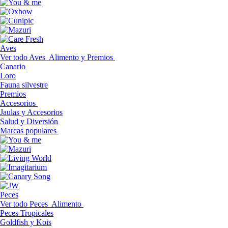
Aves
Ver todo Aves
Alimento y Premios
Canario
Loro
Fauna silvestre
Premios
Accesorios
Jaulas y Accesorios
Salud y Diversión
Marcas populares
Peces
Ver todo Peces
Alimento
Peces Tropicales
Goldfish y Kois